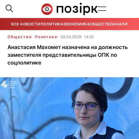
ВСЕ НОВОСТИ
ПОЛИТИКА
ЭКОНОМИКА
ОБЩЕСТВО
АНАЛИТИКА
Общество
Политика
08.04.2026
14:25
Анастасия Махомет назначена на должность
заместителя представительницы ОПК по
соцполитике