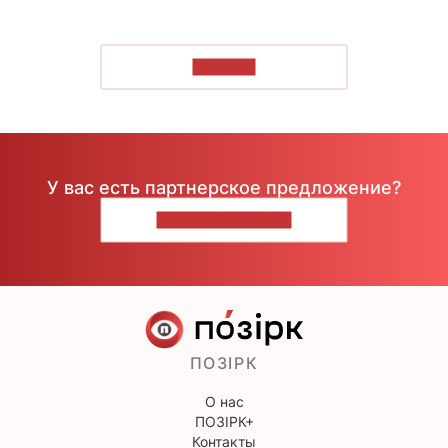
ЧИТАТЬ
У вас есть партнерское предложение?
НАПИШИТЕ НАМ
ПОЗІРК
О нас
ПОЗІРК+
Контакты