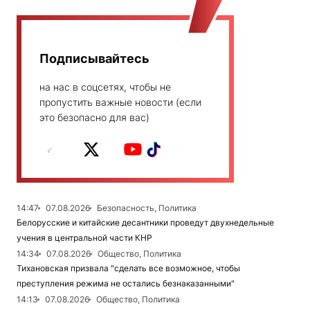
Подписывайтесь
на нас в соцсетях, чтобы не
пропустить важные новости (если
это безопасно для вас)
14:47
07.08.2026
Безопасность, Политика
Белорусские и китайские десантники проведут двухнедельные
учения в центральной части КНР
14:34
07.08.2026
Общество, Политика
Тихановская призвала "сделать все возможное, чтобы
преступления режима не остались безнаказанными"
14:13
07.08.2026
Общество, Политика