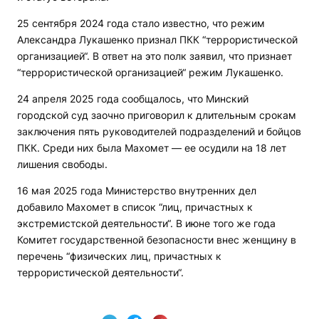
25 сентября 2024 года стало известно, что режим
Александра Лукашенко признал ПКК “террористической
организацией“. В ответ на это полк заявил, что признает
“террористической организацией“ режим Лукашенко.
24 апреля 2025 года сообщалось, что Минский
городской суд заочно приговорил к длительным срокам
заключения пять руководителей подразделений и бойцов
ПКК. Среди них была Махомет — ее осудили на 18 лет
лишения свободы.
16 мая 2025 года Министерство внутренних дел
добавило Махомет в список “лиц, причастных к
экстремистской деятельности“. В июне того же года
Комитет государственной безопасности внес женщину в
перечень “физических лиц, причастных к
террористической деятельности“.