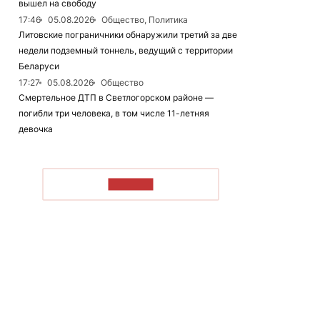
вышел на свободу
17:46
05.08.2026
Общество, Политика
Литовские пограничники обнаружили третий за две
недели подземный тоннель, ведущий с территории
Беларуси
17:27
05.08.2026
Общество
Смертельное ДТП в Светлогорском районе —
погибли три человека, в том числе 11-летняя
девочка
ЧИТАТЬ