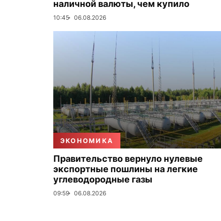
наличной валюты, чем купило
10:45
06.08.2026
ЭКОНОМИКА
Правительство вернуло нулевые
экспортные пошлины на легкие
углеводородные газы
09:59
06.08.2026