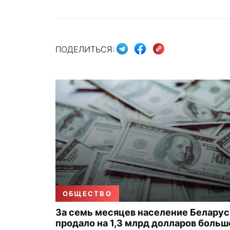
ПОДЕЛИТЬСЯ:
ОБЩЕСТВО
За семь месяцев население Беларус
продало на 1,3 млрд долларов больш