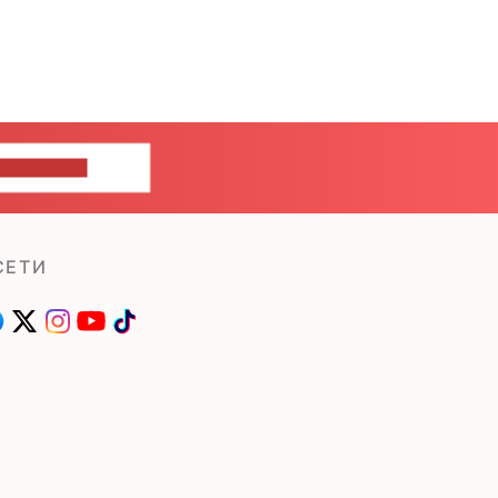
ШИТЕ НАМ
СЕТИ