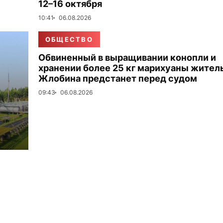
12–16 октября
10:41
06.08.2026
ОБЩЕСТВО
Обвиненный в выращивании конопли и
хранении более 25 кг марихуаны жител
Жлобина предстанет перед судом
09:43
06.08.2026