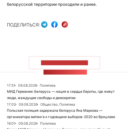
белорусской территории проходили и ранее.
ПОДЕЛИТЬСЯ:
ПОКАЗАТЬ БОЛЬШЕ
ЛЕНТА НОВОСТЕЙ
17:51
09.08.2026
Политика
МИД Германии: Беларусь — нация в сердце Европы, где живут
люди, жаждущие свободы и демократии
17:02
09.08.2026
Общество, Политика
Польская полиция задержала белоруса Яна Маркова —
организатора митинга к годовщине выборов-2020 во Вроцлаве
16:01
09.08.2026
Политика