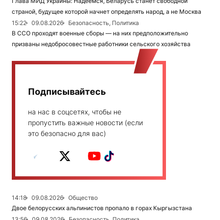
Глава МИД Украины: Надеемся, Беларусь станет свободной
страной, будущее которой начнет определять народ, а не Москва
15:22
09.08.2026
Безопасность, Политика
В ССО проходят военные сборы — на них предположительно
призваны недобросовестные работники сельского хозяйства
Подписывайтесь
на нас в соцсетях, чтобы не
пропустить важные новости (если
это безопасно для вас)
14:18
09.08.2026
Общество
Двое белорусских альпинистов пропало в горах Кыргызстана
13:56
09.08.2026
Безопасность, Политика