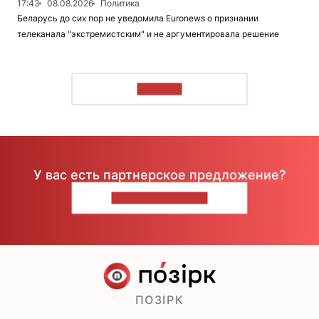
17:43
08.08.2026
Политика
Беларусь до сих пор не уведомила Euronews о признании
телеканала "экстремистским" и не аргументировала решение
ЧИТАТЬ
У вас есть партнерское предложение?
НАПИШИТЕ НАМ
ПОЗІРК