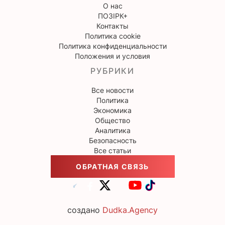
О нас
ПОЗІРК+
Контакты
Политика cookie
Политика конфиденциальности
Положения и условия
РУБРИКИ
Все новости
Политика
Экономика
Общество
Аналитика
Безопасность
Все статьи
ОБРАТНАЯ СВЯЗЬ
создано
Dudka.Agency