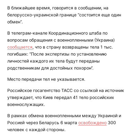
В ближайшее время, говорится в сообщении, на
белорусско-украинской границе “состоится еще один
обмен”.
В телеграм-канале Координационного штаба по
вопросам обращения с военнопленными (Украина)
сообщается
, что в страну возвращены тела 1 тыс.
погибших: “После экспертизы по установлению
личностей каждого их тела будут переданы
родственникам для достойных похорон“.
Место передачи тел не указывается.
Российское госагентство ТАСС со ссылкой на источник
утверждает, что Киев передал 41 тело российских
военнослужащих.
В рамках обмена военнопленными между Украиной и
Россией через Беларусь 6 марта
освобождено
300
человек с каждой стороны.