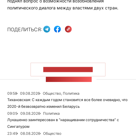
поднял вопрос о возможности возобновления
политического диалога между властями двух стран.
ПОДЕЛИТЬСЯ:
ПОКАЗАТЬ БОЛЬШЕ
ЛЕНТА НОВОСТЕЙ
09:58
09.08.2026
Общество, Политика
Тихановская: С каждым годом становится все более очевидно, что
2020-й безвозвратно изменил Беларусь
09:05
09.08.2026
Политика
Лукашенко заинтересован в “наращивании сотрудничества” с
Сингапуром
23:49
08.08.2026
Общество