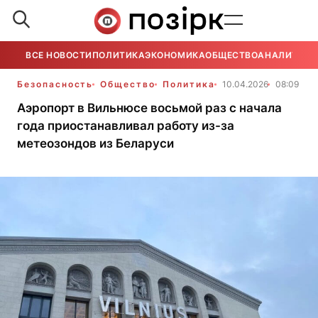
ВСЕ НОВОСТИ
ПОЛИТИКА
ЭКОНОМИКА
ОБЩЕСТВО
АНАЛИТИКА
Безопасность
Общество
Политика
10.04.2026
08:09
Аэропорт в Вильнюсе восьмой раз с начала
года приостанавливал работу из-за
метеозондов из Беларуси