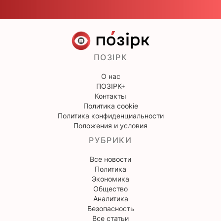
ПОЗІРК
О нас
ПОЗІРК+
Контакты
Политика cookie
Политика конфиденциальности
Положения и условия
РУБРИКИ
Все новости
Политика
Экономика
Общество
Аналитика
Безопасность
Все статьи