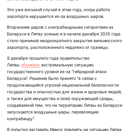
Это уже восьмой случай в этом году, когда работа
аэропорта нарушается из-за воздушных шаров.
Вторжение шаров с контрабандными сигаретами из
Беларуси в Литву осенью и в начале декабря 2025 года
стало причиной неоднократного закрытия вильнюсского
аэропорта, расположенного недалеко от границы.
9 декабря прошлого года правительство
Литвы
объявило
экстремальную ситуацию
государственного уровня из-за “гибридной атаки
Беларуси“. Решение было принято “в связи с
продолжающейся угрозой национальной безопасности
государства и опасностью для жизни и здоровья людей,
а также для имущества и (или) окружающей среды,
создаваемой тем, что на территорию Литвы из Беларуси
запускаются воздушные шары, перевозящие
контрабанду“.
В попытке заставить Минск повлиять на ситуацию Литва