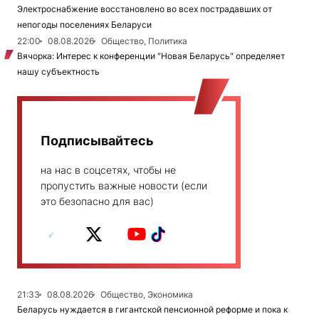
Электроснабжение восстановлено во всех пострадавших от
непогоды поселениях Беларуси
22:00
08.08.2026
Общество, Политика
Вячорка: Интерес к конференции "Новая Беларусь" определяет
нашу субъектность
Подписывайтесь
на нас в соцсетях, чтобы не
пропустить важные новости (если
это безопасно для вас)
21:33
08.08.2026
Общество, Экономика
Беларусь нуждается в гигантской пенсионной реформе и пока к