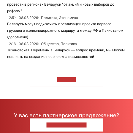
провести в регионах Беларуси "от акций и новых выборов до
реформ"
12:51
08.08.2026
Политика, Экономика
Беларусь могут подключить к реализации проекта первого
грузового железнодорожного маршрута между РФ и Пакистаном
(дополнено)
12:16
08.08.2026
Общество, Политика
Тихановская: Перемены в Беларуси — вопрос времени, мы можем
повлиять на создание нового окна возможностей
ЧИТАТЬ
У вас есть партнерское предложение?
НАПИШИТЕ НАМ