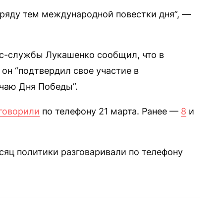
ряду тем международной повестки дня”, —
с-службы Лукашенко сообщил, что в
он “подтвердил свое участие в
чаю Дня Победы”.
говорили
по телефону 21 марта. Ранее —
8
и
сяц политики разговаривали по телефону