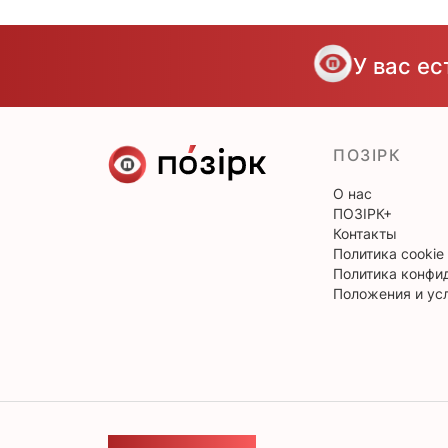
У вас е
ПОЗІРК
О нас
ПОЗІРК+
Контакты
Политика cookie
Политика конфи
Положения и ус
ОБРАТНАЯ СВЯЗЬ