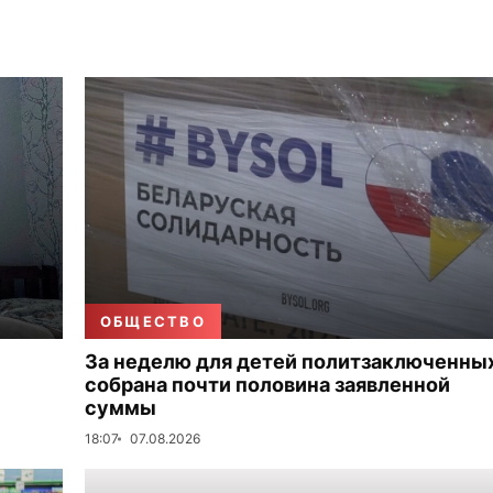
ОБЩЕСТВО
За неделю для детей политзаключенны
собрана почти половина заявленной
суммы
18:07
07.08.2026