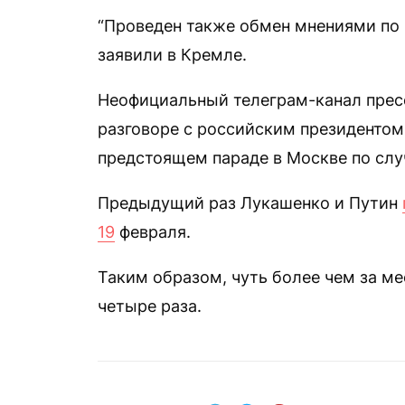
“Проведен также обмен мнениями по 
заявили в Кремле.
Неофициальный телеграм-канал прес
разговоре с российским президентом 
предстоящем параде в Москве по слу
Предыдущий раз Лукашенко и Путин
19
февраля.
Таким образом, чуть более чем за ме
четыре раза.