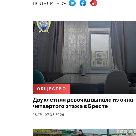
ПОДЕЛИТЬСЯ:
ОБЩЕСТВО
Двухлетняя девочка выпала из окна
четвертого этажа в Бресте
18:17
07.08.2026