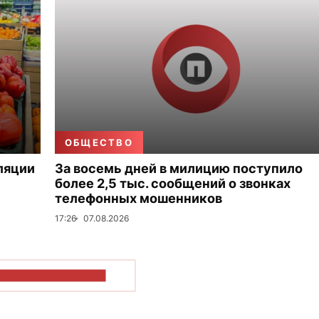
ОБЩЕСТВО
ляции
За восемь дней в милицию поступило
более 2,5 тыс. сообщений о звонках
телефонных мошенников
17:26
07.08.2026
ОКАЗАТЬ БОЛЬШЕ