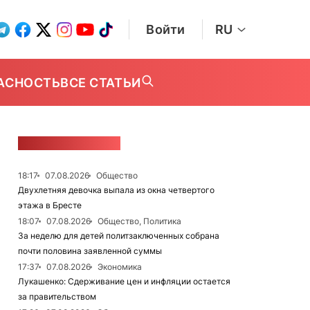
Войти
RU
АСНОСТЬ
ВСЕ СТАТЬИ
ЛЕНТА НОВОСТЕЙ
18:17
07.08.2026
Общество
Двухлетняя девочка выпала из окна четвертого
этажа в Бресте
18:07
07.08.2026
Общество, Политика
За неделю для детей политзаключенных собрана
почти половина заявленной суммы
17:37
07.08.2026
Экономика
Лукашенко: Сдерживание цен и инфляции остается
за правительством