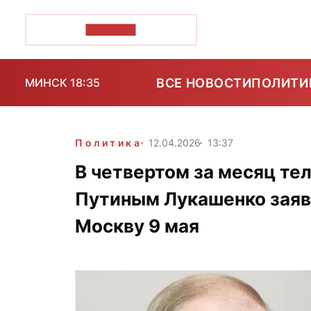
ПОЗІРК+
ВСЕ НОВОСТИ
ПОЛИТИ
МИНСК 18:35
Политика
12.04.2026
13:37
В четвертом за месяц те
Путиным Лукашенко заяв
Москву 9 мая