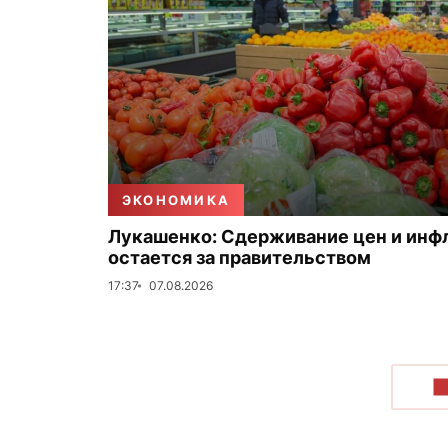
ЭКОНОМИКА
Лукашенко: Сдерживание цен и инф
остается за правительством
17:37
07.08.2026
П