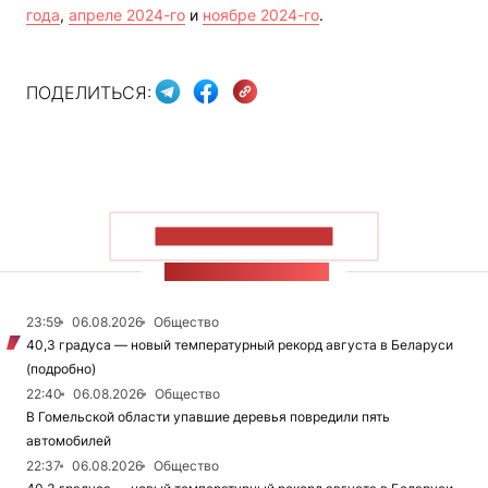
года
,
апреле 2024-го
и
ноябре 2024-го
.
ПОДЕЛИТЬСЯ:
ПОКАЗАТЬ БОЛЬШЕ
ЛЕНТА НОВОСТЕЙ
23:59
06.08.2026
Общество
40,3 градуса — новый температурный рекорд августа в Беларуси
(подробно)
22:40
06.08.2026
Общество
В Гомельской области упавшие деревья повредили пять
автомобилей
22:37
06.08.2026
Общество