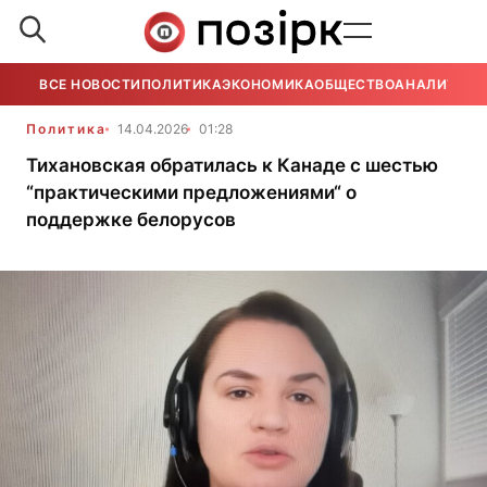
ВСЕ НОВОСТИ
ПОЛИТИКА
ЭКОНОМИКА
ОБЩЕСТВО
АНАЛИТИКА
Политика
14.04.2026
01:28
Тихановская обратилась к Канаде с шестью
“практическими предложениями“ о
поддержке белорусов