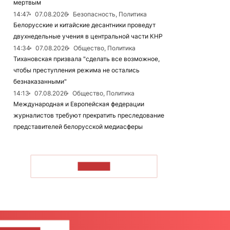
мертвым
14:47
07.08.2026
Безопасность, Политика
Белорусские и китайские десантники проведут
двухнедельные учения в центральной части КНР
14:34
07.08.2026
Общество, Политика
Тихановская призвала "сделать все возможное,
чтобы преступления режима не остались
безнаказанными"
14:13
07.08.2026
Общество, Политика
Международная и Европейская федерации
журналистов требуют прекратить преследование
представителей белорусской медиасферы
ЧИТАТЬ