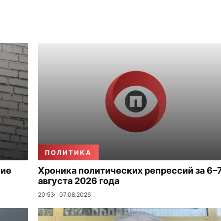
ПОЛИТИКА
ние
Хроника политических репрессий за 6–
августа 2026 года
20:53
07.08.2026