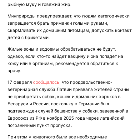
рыбную муку и говяжий жир.
Минприроды предупреждает, что людям категорически
запрещается брать приманки голыми руками,
скармливать их домашним питомцам, допускать контакт
детей с брикетами.
Жилые зоны и водоемы обрабатываться не будут,
однако, если кто-то найдет вакцину и она попадет на
кожу или в организм, рекомендуется обратиться к
врачу.
17 февраля
сообщалось
, что продовольственно-
ветеринарная служба Латвии призвала жителей страны
не приобретать собак, кошек и домашних хорьков в
Беларуси и России, поскольку в Германии был
подтвержден случай бешенства у собаки, завезенной в
Евросоюз из РФ в ноябре 2025 года через латвийский
пограничный пункт пропуска.
При этом у животного были все необходимые