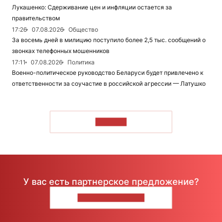
Лукашенко: Сдерживание цен и инфляции остается за
правительством
17:26
07.08.2026
Общество
За восемь дней в милицию поступило более 2,5 тыс. сообщений о
звонках телефонных мошенников
17:11
07.08.2026
Политика
Военно-политическое руководство Беларуси будет привлечено к
ответственности за соучастие в российской агрессии — Латушко
ЧИТАТЬ
У вас есть партнерское предложение?
НАПИШИТЕ НАМ