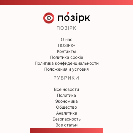
ПОЗІРК
О нас
ПОЗІРК+
Контакты
Политика cookie
Политика конфиденциальности
Положения и условия
РУБРИКИ
Все новости
Политика
Экономика
Общество
Аналитика
Безопасность
Все статьи