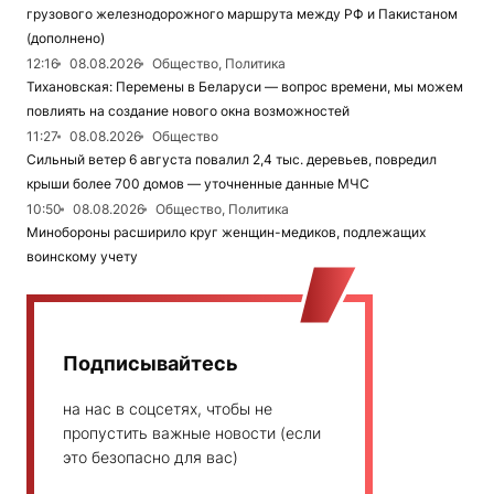
грузового железнодорожного маршрута между РФ и Пакистаном
(дополнено)
12:16
08.08.2026
Общество, Политика
Тихановская: Перемены в Беларуси — вопрос времени, мы можем
повлиять на создание нового окна возможностей
11:27
08.08.2026
Общество
Сильный ветер 6 августа повалил 2,4 тыс. деревьев, повредил
крыши более 700 домов — уточненные данные МЧС
10:50
08.08.2026
Общество, Политика
Минобороны расширило круг женщин-медиков, подлежащих
воинскому учету
Подписывайтесь
на нас в соцсетях, чтобы не
пропустить важные новости (если
это безопасно для вас)