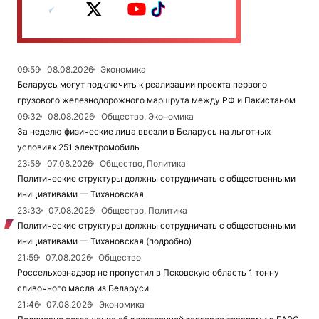
09:59
08.08.2026
Экономика
Беларусь могут подключить к реализации проекта первого
грузового железнодорожного маршрута между РФ и Пакистаном
09:32
08.08.2026
Общество, Экономика
За неделю физические лица ввезли в Беларусь на льготных
условиях 251 электромобиль
23:58
07.08.2026
Общество, Политика
Политические структуры должны сотрудничать с общественными
инициативами — Тихановская
23:33
07.08.2026
Общество, Политика
Политические структуры должны сотрудничать с общественными
инициативами — Тихановская (подробно)
21:59
07.08.2026
Общество
Россельхознадзор не пропустил в Псковскую область 1 тонну
сливочного масла из Беларуси
21:46
07.08.2026
Экономика