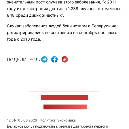
значительный рост случаев этого заболевания, “к 2011
году их регистрация достигла 1.238 случаев, в том числе
848 среди диких животных“.
Случаи заболевания людей бешенством в Беларуси не
регистрировались по состоянию на сентябрь прошлого
года с 2013 года.
ПОДЕЛИТЬСЯ:
ПОКАЗАТЬ БОЛЬШЕ
ЛЕНТА НОВОСТЕЙ
12:51
08.08.2026
Политика, Экономика
Беларусь могут подключить к реализации проекта первого