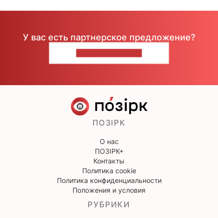
У вас есть партнерское предложение?
НАПИШИТЕ НАМ
ПОЗІРК
О нас
ПОЗІРК+
Контакты
Политика cookie
Политика конфиденциальности
Положения и условия
РУБРИКИ