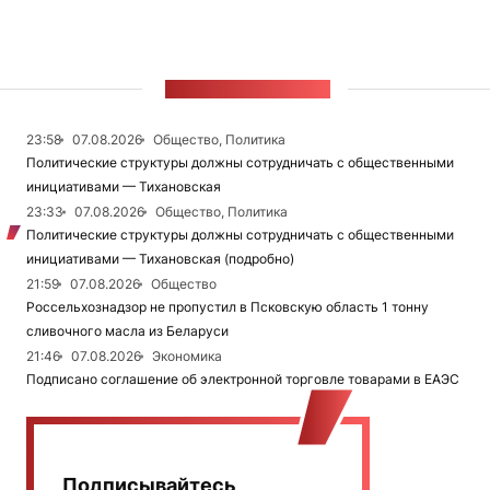
ЛЕНТА НОВОСТЕЙ
23:58
07.08.2026
Общество, Политика
Политические структуры должны сотрудничать с общественными
инициативами — Тихановская
23:33
07.08.2026
Общество, Политика
Политические структуры должны сотрудничать с общественными
инициативами — Тихановская (подробно)
21:59
07.08.2026
Общество
Россельхознадзор не пропустил в Псковскую область 1 тонну
сливочного масла из Беларуси
21:46
07.08.2026
Экономика
Подписано соглашение об электронной торговле товарами в ЕАЭС
Подписывайтесь