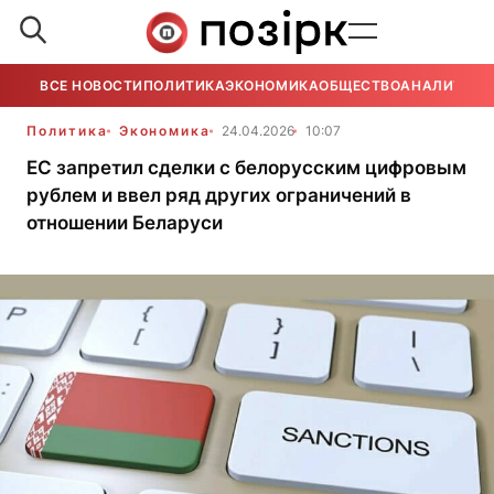
ВСЕ НОВОСТИ
ПОЛИТИКА
ЭКОНОМИКА
ОБЩЕСТВО
АНАЛИТИКА
Политика
Экономика
24.04.2026
10:07
ЕС запретил сделки с белорусским цифровым
рублем и ввел ряд других ограничений в
отношении Беларуси