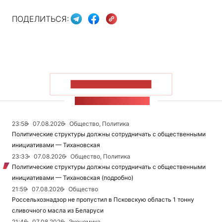
ПОДЕЛИТЬСЯ:
ПОКАЗАТЬ БОЛЬШЕ
ЛЕНТА НОВОСТЕЙ
23:58
07.08.2026
Общество, Политика
Политические структуры должны сотрудничать с общественными
инициативами — Тихановская
23:33
07.08.2026
Общество, Политика
Политические структуры должны сотрудничать с общественными
инициативами — Тихановская (подробно)
21:59
07.08.2026
Общество
Россельхознадзор не пропустил в Псковскую область 1 тонну
сливочного масла из Беларуси
21:46
07.08.2026
Экономика