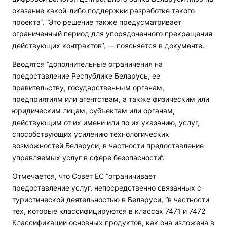
оказание какой-либо поддержки разработке такого
проекта“. “Это решение также предусматривает
ограниченный период для упорядоченного прекращения
действующих контрактов“, — поясняется в документе.
Вводятся “дополнительные ограничения на
предоставление Республике Беларусь, ее
правительству, государственным органам,
предприятиям или агентствам, а также физическим или
юридическим лицам, субъектам или органам,
действующим от их имени или по их указанию, услуг,
способствующих усилению технологических
возможностей Беларуси, в частности предоставление
управляемых услуг в сфере безопасности“.
Отмечается, что Совет ЕС “ограничивает
предоставление услуг, непосредственно связанных с
туристической деятельностью в Беларуси, “в частности
тех, которые классифицируются в классах 7471 и 7472
Классификации основных продуктов, как она изложена в