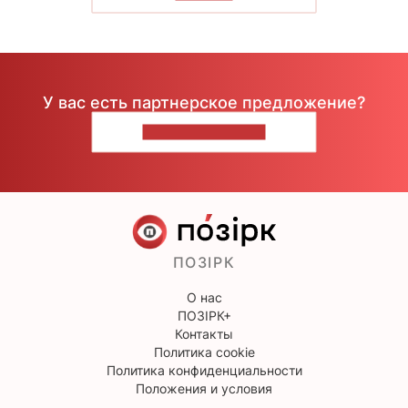
У вас есть партнерское предложение?
НАПИШИТЕ НАМ
ПОЗІРК
О нас
ПОЗІРК+
Контакты
Политика cookie
Политика конфиденциальности
Положения и условия