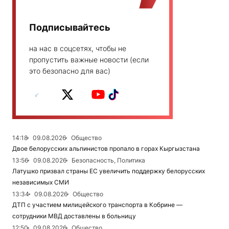
Подписывайтесь
на нас в соцсетях, чтобы не
пропустить важные новости (если
это безопасно для вас)
14:18
09.08.2026
Общество
Двое белорусских альпинистов пропало в горах Кыргызстана
13:56
09.08.2026
Безопасность, Политика
Латушко призвал страны ЕС увеличить поддержку белорусских
независимых СМИ
13:34
09.08.2026
Общество
ДТП с участием милицейского транспорта в Кобрине —
сотрудники МВД доставлены в больницу
12:50
09.08.2026
Общество