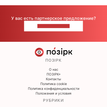
У вас есть партнерское предложение?
НАПИШИТЕ НАМ
ПОЗІРК
О нас
ПОЗІРК+
Контакты
Политика cookie
Политика конфиденциальности
Положения и условия
РУБРИКИ