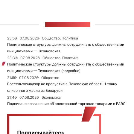
ЛЕНТА НОВОСТЕЙ
23:58
07.08.2026
Общество, Политика
Политические структуры должны сотрудничать с общественными
инициативами — Тихановская
23:33
07.08.2026
Общество, Политика
Политические структуры должны сотрудничать с общественными
инициативами — Тихановская (подробно)
21:59
07.08.2026
Общество
Россельхознадзор не пропустил в Псковскую область 1 тонну
сливочного масла из Беларуси
21:46
07.08.2026
Экономика
Подписано соглашение об электронной торговле товарами в ЕАЭС
Подписывайтесь