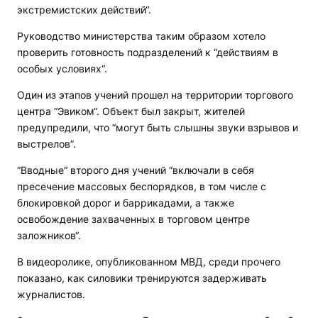
экстремистских действий“.
Руководство министерства таким образом хотело
проверить готовность подразделений к “действиям в
особых условиях“.
Один из этапов учений прошел на территории торгового
центра “Эвиком“. Объект был закрыт, жителей
предупредили, что “могут быть слышны звуки взрывов и
выстрелов”.
“Вводные“ второго дня учений “включали в себя
пресечение массовых беспорядков, в том числе с
блокировкой дорог и баррикадами, а также
освобождение захваченных в торговом центре
заложников“.
В видеоролике, опубликованном МВД, среди прочего
показано, как силовики тренируются задерживать
журналистов.