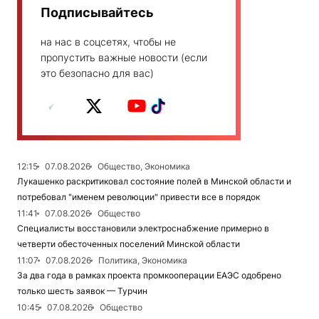
Подписывайтесь
на нас в соцсетях, чтобы не
пропустить важные новости (если
это безопасно для вас)
12:15
07.08.2026
Общество, Экономика
Лукашенко раскритиковал состояние полей в Минской области и
потребовал "именем революции" привести все в порядок
11:41
07.08.2026
Общество
Специалисты восстановили электроснабжение примерно в
четверти обесточенных поселений Минской области
11:07
07.08.2026
Политика, Экономика
За два года в рамках проекта промкооперации ЕАЭС одобрено
только шесть заявок — Турчин
10:45
07.08.2026
Общество