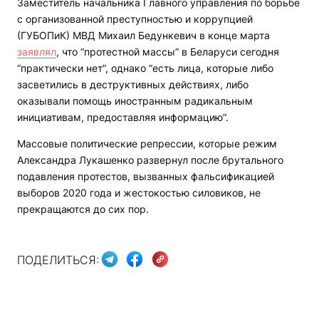
Заместитель начальника Главного управления по борьбе
с организованной преступностью и коррупцией
(ГУБОПиК) МВД Михаил Бедункевич в конце марта
заявлял
, что “протестной массы” в Беларуси сегодня
“практически нет”, однако “есть лица, которые либо
засветились в деструктивных действиях, либо
оказывали помощь иностранным радикальным
инициативам, предоставляя информацию”.
Массовые политические репрессии, которые режим
Александра Лукашенко развернул после брутального
подавления протестов, вызванных фальсификацией
выборов 2020 года и жестокостью силовиков, не
прекращаются до сих пор.
ПОДЕЛИТЬСЯ: