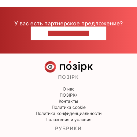
У вас есть партнерское предложение?
НАПИШИТЕ НАМ
ПОЗІРК
О нас
ПОЗІРК+
Контакты
Политика cookie
Политика конфиденциальности
Положения и условия
РУБРИКИ