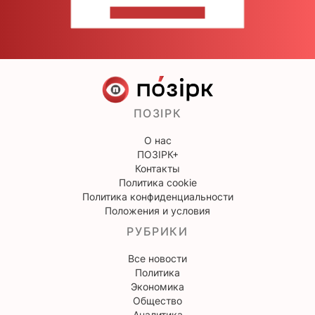
НАПИШИТЕ НАМ
ПОЗІРК
О нас
ПОЗІРК+
Контакты
Политика cookie
Политика конфиденциальности
Положения и условия
РУБРИКИ
Все новости
Политика
Экономика
Общество
Аналитика