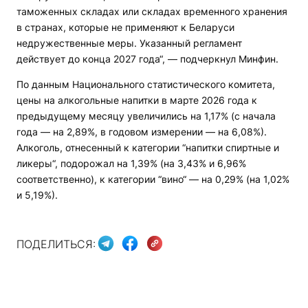
таможенных складах или складах временного хранения
в странах, которые не применяют к Беларуси
недружественные меры. Указанный регламент
действует до конца 2027 года“, — подчеркнул Минфин.
По данным Национального статистического комитета,
цены на алкогольные напитки в марте 2026 года к
предыдущему месяцу увеличились на 1,17% (с начала
года — на 2,89%, в годовом измерении — на 6,08%).
Алкоголь, отнесенный к категории “напитки спиртные и
ликеры“, подорожал на 1,39% (на 3,43% и 6,96%
соответственно), к категории “вино“ — на 0,29% (на 1,02%
и 5,19%).
ПОДЕЛИТЬСЯ: