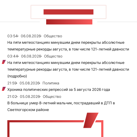
ПОКАЗАТЬ БОЛЬШЕ
ЛЕНТА НОВОСТЕЙ
03:54
06.08.2026
Общество
На пяти метеостанциях минувшим днем перекрыты абсолютные
температурные рекорды августа, в том числе 121-летней давности
03:44
06.08.2026
Общество
На пяти метеостанциях минувшим днем перекрыты абсолютные
температурные рекорды августа, в том числе 121-летней давности
(подробно)
21:59
05.08.2026
Политика
Хроника политических репрессий за 5 августа 2026 года
21:02
05.08.2026
Общество
В больнице умер 8-летний мальчик, пострадавший в ДТП в
Светлогорском районе