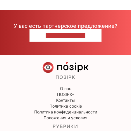
У вас есть партнерское предложение?
НАПИШИТЕ НАМ
ПОЗІРК
О нас
ПОЗІРК+
Контакты
Политика cookie
Политика конфиденциальности
Положения и условия
РУБРИКИ