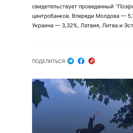
свидетельствует проведенный
“Позір
центробанков. Впереди Молдова — 5,
Украина — 3,32%, Латвия, Литва и Эс
ПОДЕЛИТЬСЯ: