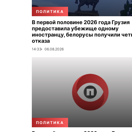
ПОЛИТИКА
В первой половине 2026 года Грузия
предоставила убежище одному
иностранцу, белорусы получили че
отказа
14:33
06.08.2026
ПОЛИТИКА