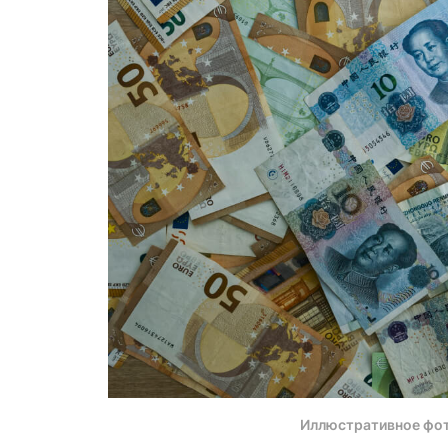
Иллюстративное фо