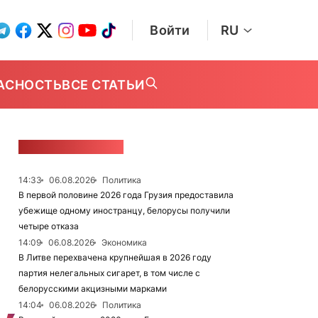
Войти
RU
АСНОСТЬ
ВСЕ СТАТЬИ
ЛЕНТА НОВОСТЕЙ
14:33
06.08.2026
Политика
В первой половине 2026 года Грузия предоставила
убежище одному иностранцу, белорусы получили
четыре отказа
14:09
06.08.2026
Экономика
В Литве перехвачена крупнейшая в 2026 году
партия нелегальных сигарет, в том числе с
белорусскими акцизными марками
14:04
06.08.2026
Политика