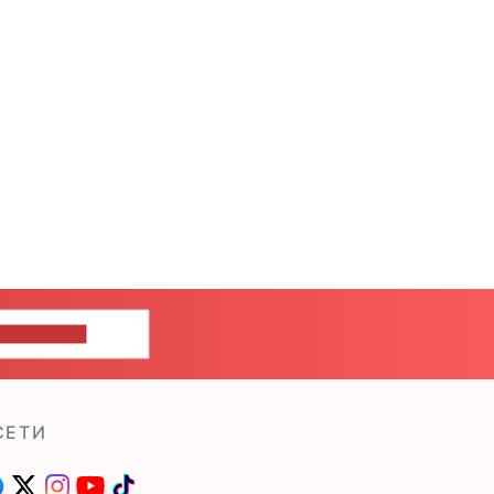
ШИТЕ НАМ
СЕТИ