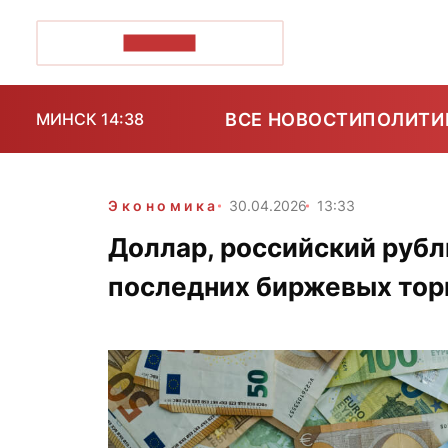
ПОЗІРК+
ВСЕ НОВОСТИ
ПОЛИТИ
МИНСК 14:38
Экономика
30.04.2026
13:33
Доллар, российский рубл
последних биржевых тор