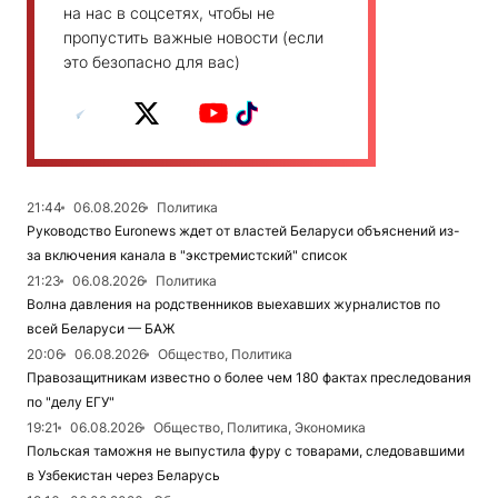
на нас в соцсетях, чтобы не
пропустить важные новости (если
это безопасно для вас)
21:44
06.08.2026
Политика
Руководство Euronews ждет от властей Беларуси объяснений из-
за включения канала в "экстремистский" список
21:23
06.08.2026
Политика
Волна давления на родственников выехавших журналистов по
всей Беларуси — БАЖ
20:06
06.08.2026
Общество, Политика
Правозащитникам известно о более чем 180 фактах преследования
по "делу ЕГУ"
19:21
06.08.2026
Общество, Политика, Экономика
Польская таможня не выпустила фуру с товарами, следовавшими
в Узбекистан через Беларусь