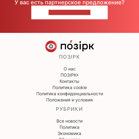
У вас есть партнерское предложение?
НАПИШИТЕ НАМ
ПОЗІРК
О нас
ПОЗІРК+
Контакты
Политика cookie
Политика конфиденциальности
Положения и условия
РУБРИКИ
Все новости
Политика
Экономика