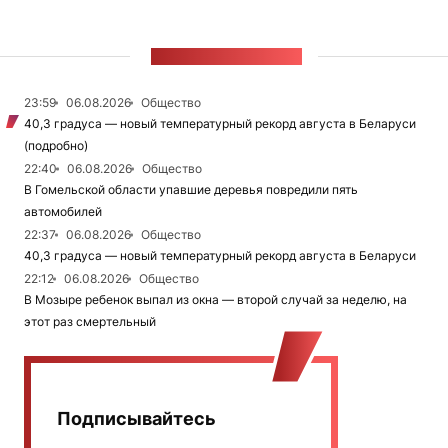
ЛЕНТА НОВОСТЕЙ
23:59
06.08.2026
Общество
40,3 градуса — новый температурный рекорд августа в Беларуси
(подробно)
22:40
06.08.2026
Общество
В Гомельской области упавшие деревья повредили пять
автомобилей
22:37
06.08.2026
Общество
40,3 градуса — новый температурный рекорд августа в Беларуси
22:12
06.08.2026
Общество
В Мозыре ребенок выпал из окна — второй случай за неделю, на
этот раз смертельный
Подписывайтесь