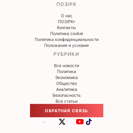
ПОЗІРК
О нас
ПОЗІРК+
Контакты
Политика cookie
Политика конфиденциальности
Положения и условия
РУБРИКИ
Все новости
Политика
Экономика
Общество
Аналитика
Безопасность
Все статьи
ОБРАТНАЯ СВЯЗЬ