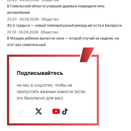
В Гомельской области упавшие деревья повредили пять
автомобилей
22:37
06.08.2026
Общество
40,3 градуса — новый температурный рекорд августа в Беларуси
22:12
06.08.2026
Общество
В Мозыре ребенок выпал из окна — второй случай за неделю, на
этот раз смертельный
Подписывайтесь
на нас в соцсетях, чтобы не
пропустить важные новости (если
это безопасно для вас)