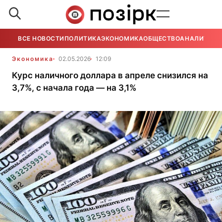
ВСЕ НОВОСТИ
ПОЛИТИКА
ЭКОНОМИКА
ОБЩЕСТВО
АНАЛИТИКА
Экономика
02.05.2026
12:09
Курс наличного доллара в апреле снизился на
3,7%, с начала года — на 3,1%