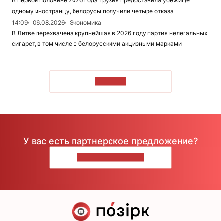
В первой половине 2026 года Грузия предоставила убежище
одному иностранцу, белорусы получили четыре отказа
14:09
06.08.2026
Экономика
В Литве перехвачена крупнейшая в 2026 году партия нелегальных
сигарет, в том числе с белорусскими акцизными марками
ЧИТАТЬ
У вас есть партнерское предложение?
НАПИШИТЕ НАМ