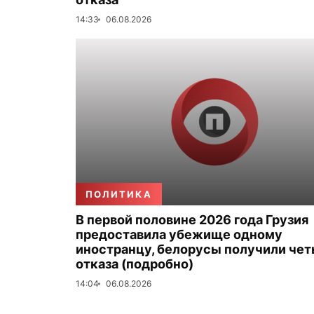
14:33
06.08.2026
ПОЛИТИКА
В первой половине 2026 года Грузия
предоставила убежище одному
иностранцу, белорусы получили че
отказа (подробно)
14:04
06.08.2026