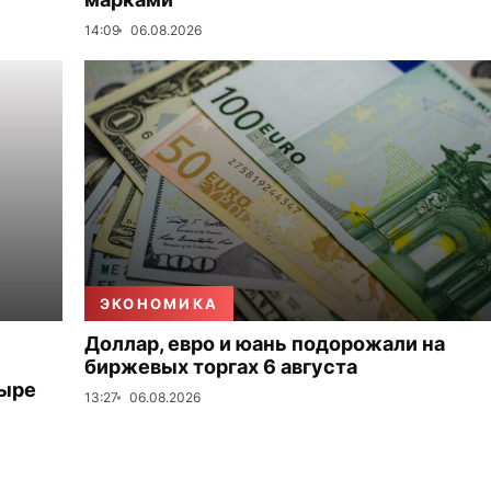
14:09
06.08.2026
ЭКОНОМИКА
Доллар, евро и юань подорожали на
биржевых торгах 6 августа
тыре
13:27
06.08.2026