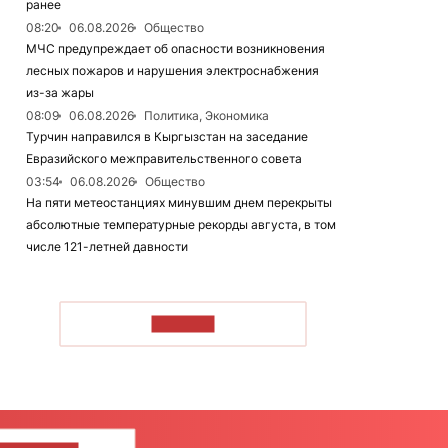
ранее
08:20
06.08.2026
Общество
МЧС предупреждает об опасности возникновения
лесных пожаров и нарушения электроснабжения
из-за жары
08:09
06.08.2026
Политика, Экономика
Турчин направился в Кыргызстан на заседание
Евразийского межправительственного совета
03:54
06.08.2026
Общество
На пяти метеостанциях минувшим днем перекрыты
абсолютные температурные рекорды августа, в том
числе 121-летней давности
ЧИТАТЬ