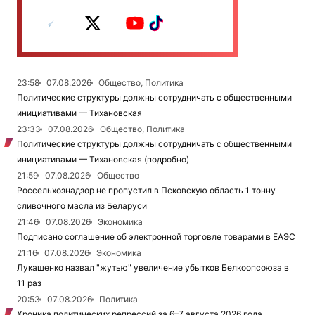
23:58
07.08.2026
Общество, Политика
Политические структуры должны сотрудничать с общественными
инициативами — Тихановская
23:33
07.08.2026
Общество, Политика
Политические структуры должны сотрудничать с общественными
инициативами — Тихановская (подробно)
21:59
07.08.2026
Общество
Россельхознадзор не пропустил в Псковскую область 1 тонну
сливочного масла из Беларуси
21:46
07.08.2026
Экономика
Подписано соглашение об электронной торговле товарами в ЕАЭС
21:16
07.08.2026
Экономика
Лукашенко назвал "жутью" увеличение убытков Белкоопсоюза в
11 раз
20:53
07.08.2026
Политика
Хроника политических репрессий за 6–7 августа 2026 года