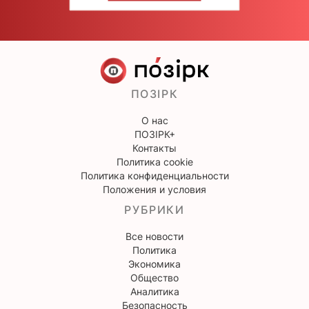
ПОЗІРК
О нас
ПОЗІРК+
Контакты
Политика cookie
Политика конфиденциальности
Положения и условия
РУБРИКИ
Все новости
Политика
Экономика
Общество
Аналитика
Безопасность