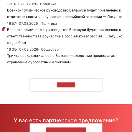
17:11
07.08.2026
Политика
Военно-политическое руководство Беларуси будет привлечено к
ответственности за соучастие в российской агрессии — Латушко
16:57
07.08.2026
Политика
Военно-политическое руководство Беларуси будет привлечено к
ответственности за соучастие в российской агрессии — Латушко
(подробно)
16:35
07.08.2026
Общество
Три человека скончалось в Быхове — следствие предполагает
отравление суррогатным алкоголем
ЧИТАТЬ
У вас есть партнерское предложение?
НАПИШИТЕ НАМ