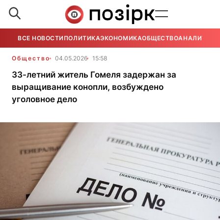
ВСЕ НОВОСТИ
ПОЛИТИКА
ЭКОНОМИКА
ОБЩЕСТВО
АНАЛИТИКА
Общество
04.05.2026
15:58
33-летний житель Гомеля задержан за
выращивание конопли, возбуждено
уголовное дело