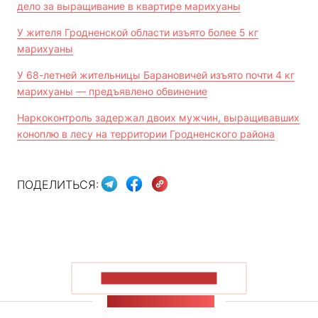
дело за выращивание в квартире марихуаны
У жителя Гродненской области изъято более 5 кг
марихуаны
У 68-летней жительницы Барановичей изъято почти 4 кг
марихуаны — предъявлено обвинение
Наркоконтроль задержал двоих мужчин, выращивавших
коноплю в лесу на территории Гродненского района
ПОДЕЛИТЬСЯ:
ПОКАЗАТЬ БОЛЬШЕ
ЛЕНТА НОВОСТЕЙ