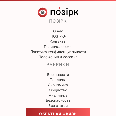
ПОЗІРК
О нас
ПОЗІРК+
Контакты
Политика cookie
Политика конфиденциальности
Положения и условия
РУБРИКИ
Все новости
Политика
Экономика
Общество
Аналитика
Безопасность
Все статьи
ОБРАТНАЯ СВЯЗЬ