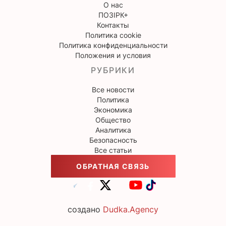
О нас
ПОЗІРК+
Контакты
Политика cookie
Политика конфиденциальности
Положения и условия
РУБРИКИ
Все новости
Политика
Экономика
Общество
Аналитика
Безопасность
Все статьи
ОБРАТНАЯ СВЯЗЬ
создано
Dudka.Agency