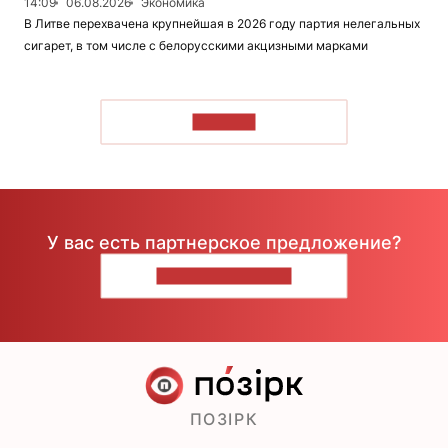
14:09
06.08.2026
Экономика
В Литве перехвачена крупнейшая в 2026 году партия нелегальных
сигарет, в том числе с белорусскими акцизными марками
ЧИТАТЬ
У вас есть партнерское предложение?
НАПИШИТЕ НАМ
ПОЗІРК