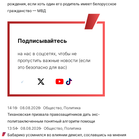
рождения, если хоть один его родитель имеет белорусское
гражданство — МВД
Подписывайтесь
на нас в соцсетях, чтобы не
пропустить важные новости (если
это безопасно для вас)
14:16
08.08.2026
Общество, Политика
Тихановская призвала правозащитников дать экс-
политзаключенным понятный алгоритм помощи
13:54
08.08.2026
Общество, Политика
Бабарико усомнился во влиянии демсил, сославшись на мнения