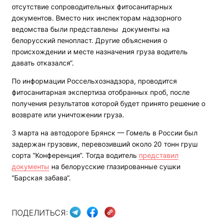
отсутствие сопроводительных фитосанитарных
документов. Вместо них инспекторам надзорного
ведомства были представлены документы на
белорусский пенопласт. Другие объяснения о
происхождении и месте назначения груза водитель
давать отказался“.
По информации Россельхознадзора, проводится
фитосанитарная экспертиза отобранных проб, после
получения результатов которой будет принято решение о
возврате или уничтожении груза.
3 марта на автодороге Брянск — Гомель в России был
задержан грузовик, перевозивший около 20 тонн груш
сорта “Конференция“. Тогда водитель
представил
документы
на белорусские глазированные сушки
“Барская забава“.
ПОДЕЛИТЬСЯ: