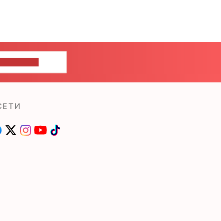
ШИТЕ НАМ
СЕТИ