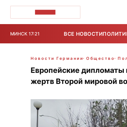
ПОЗІРК+
ВСЕ НОВОСТИ
ПОЛИТИ
МИНСК 17:21
Новости Германии
Общество
По
Европейские дипломаты 
жертв Второй мировой в