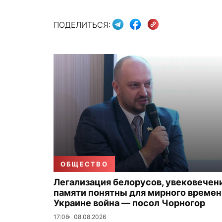
ПОДЕЛИТЬСЯ:
ОБЩЕСТВО
Легализация белорусов, увековечен
памяти понятны для мирного времени
Украине война — посол Чорногор
17:08
08.08.2026