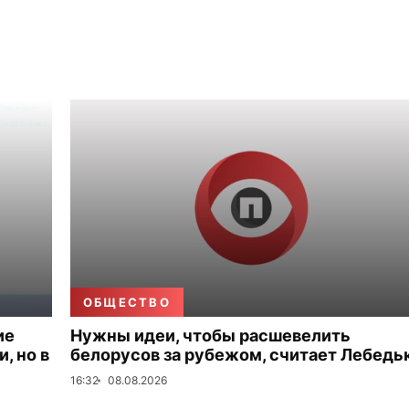
ОБЩЕСТВО
ие
Нужны идеи, чтобы расшевелить
, но в
белорусов за рубежом, считает Лебедь
16:32
08.08.2026