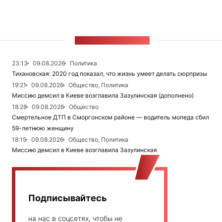
ЛЕНТА НОВОСТЕЙ
23:13
09.08.2026
Политика
Тихановская: 2020 год показал, что жизнь умеет делать сюрпризы
19:21
09.08.2026
Общество, Политика
Миссию демсил в Киеве возглавила Зазулинская (дополнено)
18:28
09.08.2026
Общество
Смертельное ДТП в Сморгонском районе — водитель мопеда сбил
59-летнюю женщину
18:15
09.08.2026
Общество, Политика
Миссию демсил в Киеве возглавила Зазулинская
Подписывайтесь
на нас в соцсетях, чтобы не