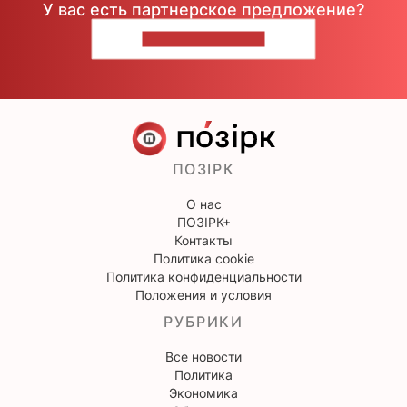
У вас есть партнерское предложение?
НАПИШИТЕ НАМ
ПОЗІРК
О нас
ПОЗІРК+
Контакты
Политика cookie
Политика конфиденциальности
Положения и условия
РУБРИКИ
Все новости
Политика
Экономика