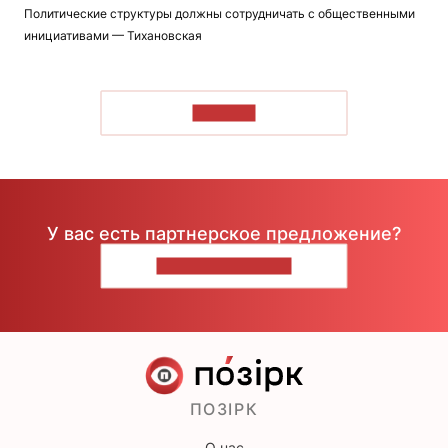
Политические структуры должны сотрудничать с общественными
инициативами — Тихановская
ЧИТАТЬ
У вас есть партнерское предложение?
НАПИШИТЕ НАМ
ПОЗІРК
О нас