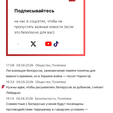
Подписывайтесь
на нас в соцсетях, чтобы не
пропустить важные новости (если
это безопасно для вас)
17:08
08.08.2026
Общество, Политика
Легализация белорусов, увековечение памяти понятны для
мирного времени, но в Украине война — посол Чорногор
16:32
08.08.2026
Общество, Политика
Нужны идеи, чтобы расшевелить белорусов за рубежом, считает
Лебедько
16:13
08.08.2026
Безопасность, Политика
Совместные с Беларусью учения будут посвящены
противодействию терроризму в городских условиях —