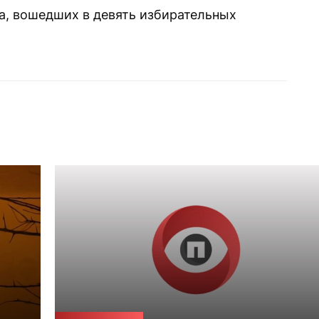
а, вошедших в девять избирательных