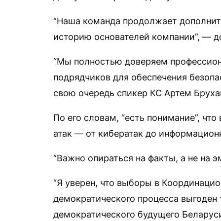
“Наша команда продолжает дополнит
историю основателей компании”, — д
“Мы полностью доверяем профессион
подрядчиков для обеспечения безопа
свою очередь спикер КС Артем Бруха
По его словам, “есть понимание”, чт
атак — от кибератак до информацион
“Важно опираться на факты, а не на 
“Я уверен, что выборы в Координацио
демократического процесса выгоден 
демократического будущего Беларуси