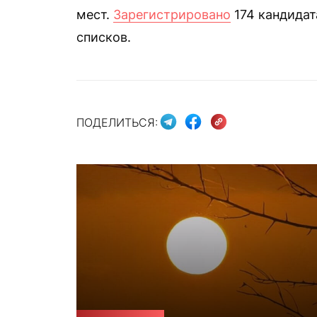
мест.
Зарегистрировано
174 кандидат
списков.
ПОДЕЛИТЬСЯ: