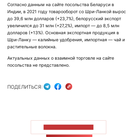
Согласно данным на сайте посольства Беларуси в
Индии, в 2021 году товарооборот со Шри-Ланкой вырос
до 39,6 млн долларов (+23,7%), белорусский экспорт
увеличился до 31 млн (+27,2%), импорт — до 8,5 млн
долларов (+13%). Основная экспортная продукция в
Шри-Ланку — калийные удобрения, импортная — чай и
растительные волокна.
Актуальных данных о взаимной торговле на сайте
посольства не представлено.
ПОДЕЛИТЬСЯ:
ПОКАЗАТЬ БОЛЬШЕ