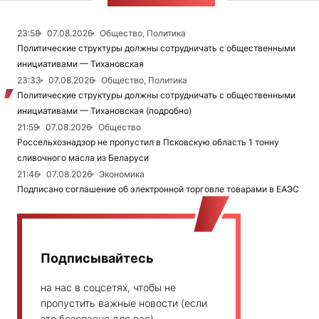
ЛЕНТА НОВОСТЕЙ
23:58
07.08.2026
Общество, Политика
Политические структуры должны сотрудничать с общественными
инициативами — Тихановская
23:33
07.08.2026
Общество, Политика
Политические структуры должны сотрудничать с общественными
инициативами — Тихановская (подробно)
21:59
07.08.2026
Общество
Россельхознадзор не пропустил в Псковскую область 1 тонну
сливочного масла из Беларуси
21:46
07.08.2026
Экономика
Подписано соглашение об электронной торговле товарами в ЕАЭС
Подписывайтесь
на нас в соцсетях, чтобы не
пропустить важные новости (если
это безопасно для вас)