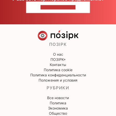
НАПИШИТЕ НАМ
ПОЗІРК
О нас
ПОЗІРК+
Контакты
Политика cookie
Политика конфиденциальности
Положения и условия
РУБРИКИ
Все новости
Политика
Экономика
Общество