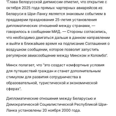
“Глава белорусской дипмиссии отметил, что открытие с
октября 2025 года прямых чартерных авиарейсов из
Беларуси в Шри-Ланку является знаковым событием в
преддверии празднования 25-летия установления
дипломатических отношений между странами, —
говорилось в сообщении МИД. — Стороны согласились,
что необходимо двигаться дальше в данном направлении
и выйти в ближайшее время на подписание Соглашения о
воздушном сообщении, которое позволит запустить
регулярное авиасообщение между Минском и Коломбо“.
Минск полагает, что “это создаст комфортные условия
для путешествий граждан и станет дополнительным
стимулом для развития сотрудничества в
образовательной, туристической и экономической
сферах“.
Дипломатические отношения между Беларусью и
Демократической Социалистической Республикой Шри-
Ланка установлены 20 ноября 2000 года.