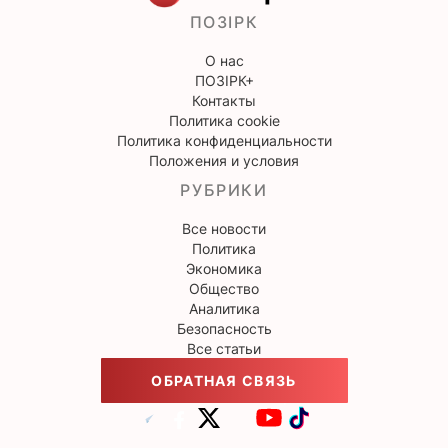
ПОЗІРК
О нас
ПОЗІРК+
Контакты
Политика cookie
Политика конфиденциальности
Положения и условия
РУБРИКИ
Все новости
Политика
Экономика
Общество
Аналитика
Безопасность
Все статьи
ОБРАТНАЯ СВЯЗЬ