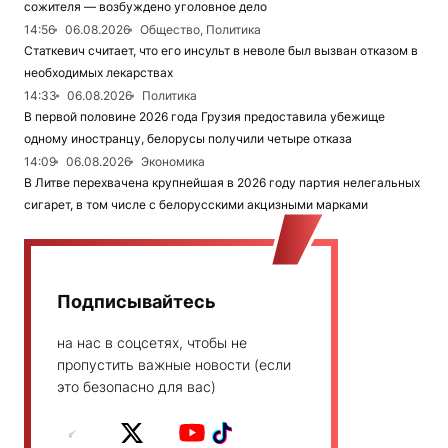
сожителя — возбуждено уголовное дело
14:56
06.08.2026
Общество, Политика
Статкевич считает, что его инсульт в неволе был вызван отказом в
необходимых лекарствах
14:33
06.08.2026
Политика
В первой половине 2026 года Грузия предоставила убежище
одному иностранцу, белорусы получили четыре отказа
14:09
06.08.2026
Экономика
В Литве перехвачена крупнейшая в 2026 году партия нелегальных
сигарет, в том числе с белорусскими акцизными марками
Подписывайтесь
на нас в соцсетях, чтобы не
пропустить важные новости (если
это безопасно для вас)