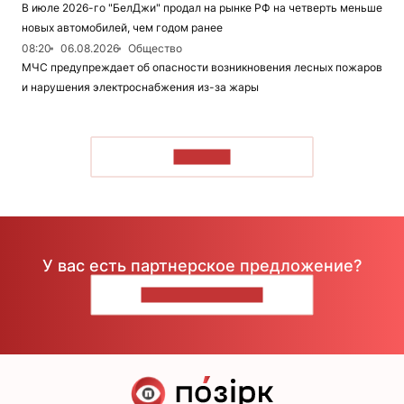
В июле 2026-го "БелДжи" продал на рынке РФ на четверть меньше
новых автомобилей, чем годом ранее
08:20
06.08.2026
Общество
МЧС предупреждает об опасности возникновения лесных пожаров
и нарушения электроснабжения из-за жары
ЧИТАТЬ
У вас есть партнерское предложение?
НАПИШИТЕ НАМ