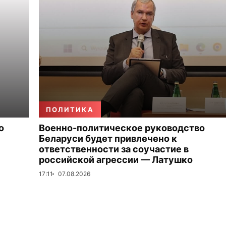
ПОЛИТИКА
о
Военно-политическое руководство
Беларуси будет привлечено к
ответственности за соучастие в
российской агрессии — Латушко
17:11
07.08.2026