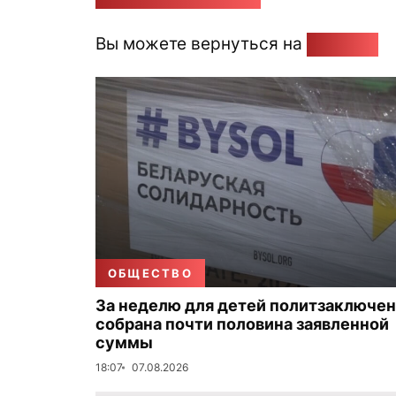
Вы можете вернуться на
Главную
ОБЩЕСТВО
За неделю для детей политзаключе
собрана почти половина заявленной
суммы
18:07
07.08.2026