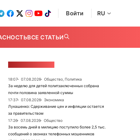
Войти
RU
АСНОСТЬ
ВСЕ СТАТЬИ
ЛЕНТА НОВОСТЕЙ
18:07
07.08.2026
Общество, Политика
За неделю для детей политзаключенных собрана
почти половина заявленной суммы
17:37
07.08.2026
Экономика
Лукашенко: Сдерживание цен и инфляции остается
за правительством
17:26
07.08.2026
Общество
За восемь дней в милицию поступило более 2,5 тыс.
сообщений о звонках телефонных мошенников