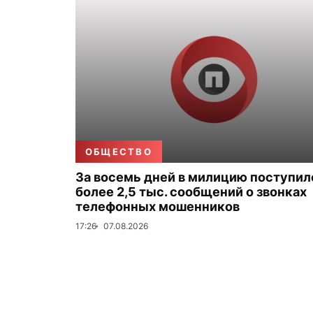
ОБЩЕСТВО
За восемь дней в милицию поступил
более 2,5 тыс. сообщений о звонках
телефонных мошенников
17:26
07.08.2026