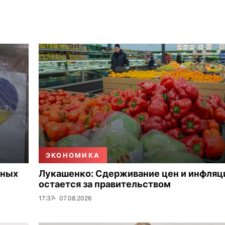
ЭКОНОМИКА
нных
Лукашенко: Сдерживание цен и инфляц
остается за правительством
17:37
07.08.2026