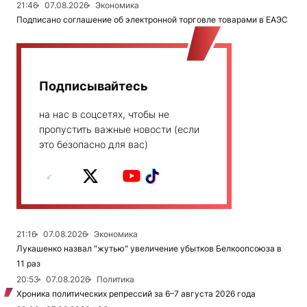
21:46
07.08.2026
Экономика
Подписано соглашение об электронной торговле товарами в ЕАЭС
Подписывайтесь
на нас в соцсетях, чтобы не
пропустить важные новости (если
это безопасно для вас)
21:16
07.08.2026
Экономика
Лукашенко назвал "жутью" увеличение убытков Белкоопсоюза в
11 раз
20:53
07.08.2026
Политика
Хроника политических репрессий за 6–7 августа 2026 года