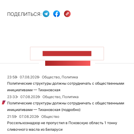
ПОДЕЛИТЬСЯ:
ПОКАЗАТЬ БОЛЬШЕ
ЛЕНТА НОВОСТЕЙ
23:58
07.08.2026
Общество, Политика
Политические структуры должны сотрудничать с общественными
инициативами — Тихановская
23:33
07.08.2026
Общество, Политика
Политические структуры должны сотрудничать с общественными
инициативами — Тихановская (подробно)
21:59
07.08.2026
Общество
Россельхознадзор не пропустил в Псковскую область 1 тонну
сливочного масла из Беларуси