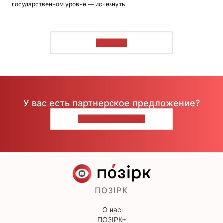
государственном уровне — исчезнуть
ЧИТАТЬ
У вас есть партнерское предложение?
НАПИШИТЕ НАМ
ПОЗІРК
О нас
ПОЗІРК+