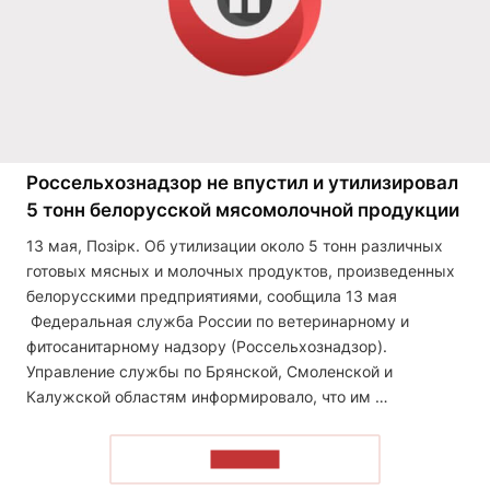
Россельхознадзор не впустил и утилизировал
5 тонн белорусской мясомолочной продукции
13 мая, Позірк. Об утилизации около 5 тонн различных
готовых мясных и молочных продуктов, произведенных
белорусскими предприятиями, сообщила 13 мая
Федеральная служба России по ветеринарному и
фитосанитарному надзору (Россельхознадзор).
Управление службы по Брянской, Смоленской и
Калужской областям информировало, что им …
ЧИТАТЬ