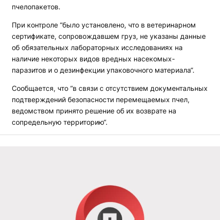
пчелопакетов.
При контроле “было установлено, что в ветеринарном
сертификате, сопровождавшем груз, не указаны данные
об обязательных лабораторных исследованиях на
наличие некоторых видов вредных насекомых-
паразитов и о дезинфекции упаковочного материала“.
Сообщается, что “в связи с отсутствием документальных
подтверждений безопасности перемещаемых пчел,
ведомством принято решение об их возврате на
сопредельную территорию“.