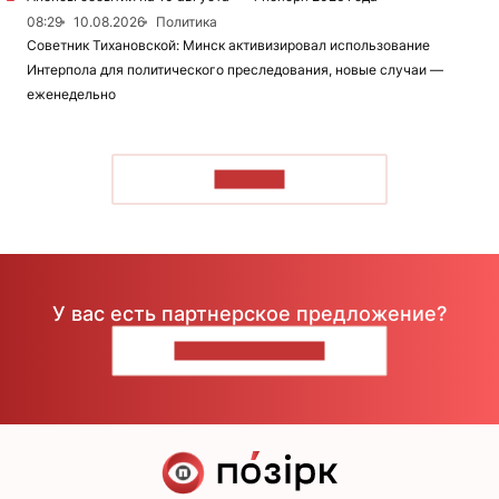
08:29
10.08.2026
Политика
Советник Тихановской: Минск активизировал использование
Интерпола для политического преследования, новые случаи —
еженедельно
ЧИТАТЬ
У вас есть партнерское предложение?
НАПИШИТЕ НАМ