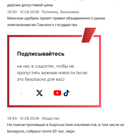
дороже допустимой цены
19:20
10.08.2026
Политика, Экономика
Минском одобрен проект правил объединенного рынка
электроэнергии Союзного государства
Подписывайтесь
на нас в соцсетях, чтобы не
пропустить важные новости (если
это безопасно для вас)
18:45
10.08.2026
Общество
На поиски пропавших в Кыргызстане альпинистов, в том числе из
Беларуси, собрано почти 50 тыс. евро