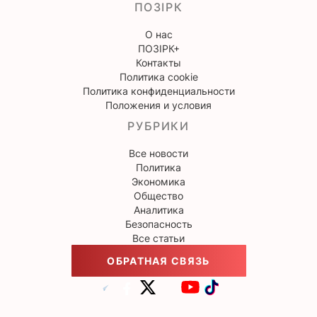
ПОЗІРК
О нас
ПОЗІРК+
Контакты
Политика cookie
Политика конфиденциальности
Положения и условия
РУБРИКИ
Все новости
Политика
Экономика
Общество
Аналитика
Безопасность
Все статьи
ОБРАТНАЯ СВЯЗЬ