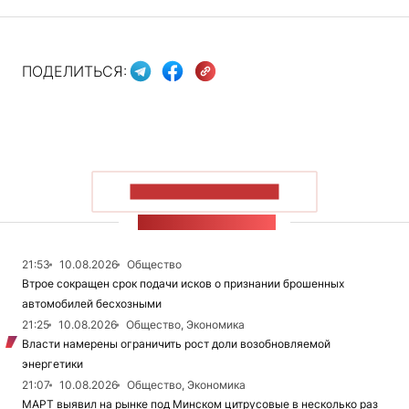
ПОДЕЛИТЬСЯ:
ПОКАЗАТЬ БОЛЬШЕ
ЛЕНТА НОВОСТЕЙ
21:53
10.08.2026
Общество
Втрое сокращен срок подачи исков о признании брошенных
автомобилей бесхозными
21:25
10.08.2026
Общество, Экономика
Власти намерены ограничить рост доли возобновляемой
энергетики
21:07
10.08.2026
Общество, Экономика
МАРТ выявил на рынке под Минском цитрусовые в несколько раз