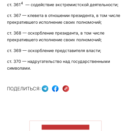
4
ст. 361
— содействие экстремистской деятельности;
ст. 367 — клевета в отношении президента, в том числе
прекратившего исполнение своих полномочий;
ст. 368 — оскорбление президента, в том числе
прекратившего исполнение своих полномочий;
ст. 369 — оскорбление представителя власти;
ст. 370 — надругательство над государственными
символами.
ПОДЕЛИТЬСЯ:
ПОКАЗАТЬ БОЛЬШЕ