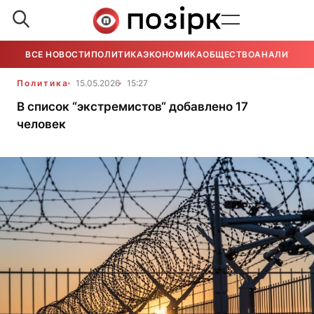
ВСЕ НОВОСТИ
ПОЛИТИКА
ЭКОНОМИКА
ОБЩЕСТВО
АНАЛИТИКА
Политика
15.05.2026
15:27
В список “экстремистов“ добавлено 17
человек