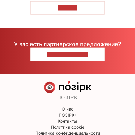
ЧИТАТЬ
У вас есть партнерское предложение?
НАПИШИТЕ НАМ
ПОЗІРК
О нас
ПОЗІРК+
Контакты
Политика cookie
Политика конфиденциальности