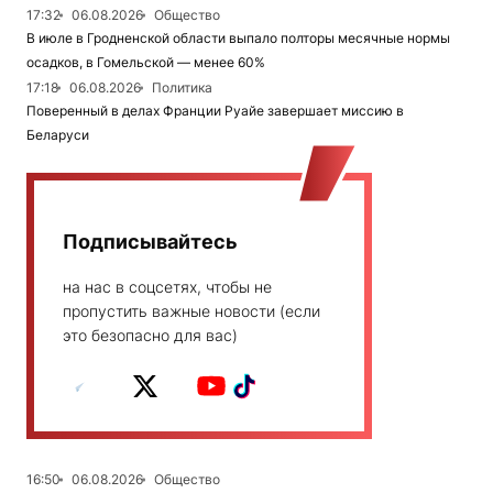
17:32
06.08.2026
Общество
В июле в Гродненской области выпало полторы месячные нормы
осадков, в Гомельской — менее 60%
17:18
06.08.2026
Политика
Поверенный в делах Франции Руайе завершает миссию в
Беларуси
Подписывайтесь
на нас в соцсетях, чтобы не
пропустить важные новости (если
это безопасно для вас)
16:50
06.08.2026
Общество