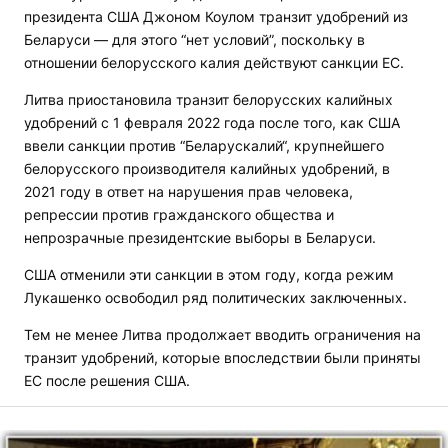
президента США Джоном Коулом транзит удобрений из
Беларуси — для этого “нет условий”, поскольку в
отношении белорусского калия действуют санкции ЕС.
Литва приостановила транзит белорусских калийных
удобрений с 1 февраля 2022 года после того, как США
ввели санкции против “Беларускалий“, крупнейшего
белорусского производителя калийных удобрений, в
2021 году в ответ на нарушения прав человека,
репрессии против гражданского общества и
непрозрачные президентские выборы в Беларуси.
США отменили эти санкции в этом году, когда режим
Лукашенко освободил ряд политических заключенных.
Тем не менее Литва продолжает вводить ограничения на
транзит удобрений, которые впоследствии были приняты
ЕС после решения США.