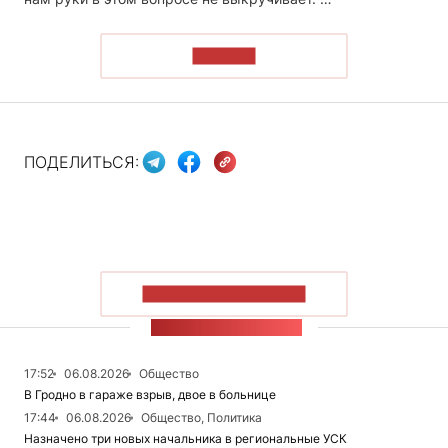
ЧИТАТЬ
ПОДЕЛИТЬСЯ:
ПОКАЗАТЬ БОЛЬШЕ
ЛЕНТА НОВОСТЕЙ
17:52
06.08.2026
Общество
В Гродно в гараже взрыв, двое в больнице
17:44
06.08.2026
Общество, Политика
Назначено три новых начальника в региональные УСК