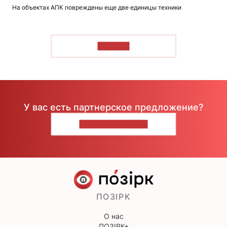
На объектах АПК повреждены еще две единицы техники
ЧИТАТЬ
У вас есть партнерское предложение?
НАПИШИТЕ НАМ
ПОЗІРК
О нас
ПОЗІРК+