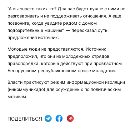
“А вы знаете таких-то? Для вас будет лучше с ними не
разговаривать и не поддерживать отношения. А еще
позвоните, когда увидите рядом с домом
подозрительные машины“, — пересказал суть
предложения источник.
Молодые люди не представляются. Источник
предположил, что они из молодежных отрядов
правопорядка, которые действуют при провластном
Белорусском республиканском союзе молодежи.
Власти практикуют режим информационной изоляции
(инкоммуникадо) для осужденных по политическим
мотивам.
ПОДЕЛИТЬСЯ: