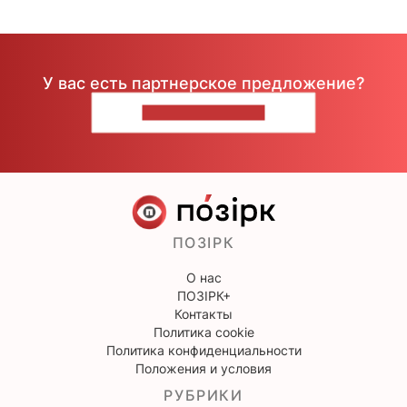
У вас есть партнерское предложение?
НАПИШИТЕ НАМ
ПОЗІРК
О нас
ПОЗІРК+
Контакты
Политика cookie
Политика конфиденциальности
Положения и условия
РУБРИКИ