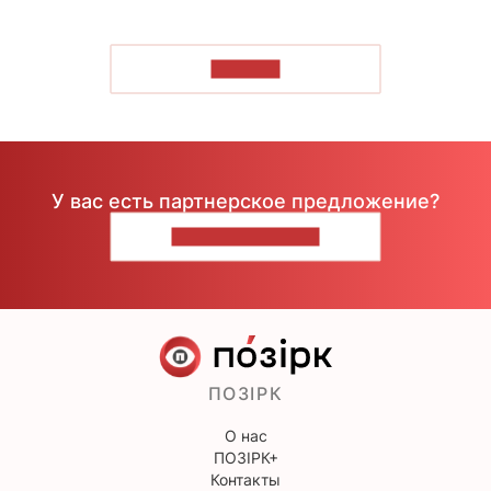
ЧИТАТЬ
У вас есть партнерское предложение?
НАПИШИТЕ НАМ
ПОЗІРК
О нас
ПОЗІРК+
Контакты