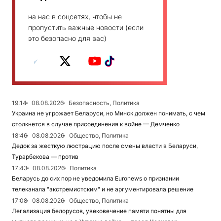
на нас в соцсетях, чтобы не
пропустить важные новости (если
это безопасно для вас)
19:14
08.08.2026
Безопасность, Политика
Украина не угрожает Беларуси, но Минск должен понимать, с чем
столкнется в случае присоединения к войне — Демченко
18:46
08.08.2026
Общество, Политика
Дедок за жесткую люстрацию после смены власти в Беларуси,
Турарбекова — против
17:43
08.08.2026
Политика
Беларусь до сих пор не уведомила Euronews о признании
телеканала "экстремистским" и не аргументировала решение
17:08
08.08.2026
Общество, Политика
Легализация белорусов, увековечение памяти понятны для