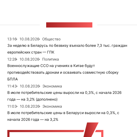
ЛЕНТА НОВОСТЕЙ
13:16
10.08.2026
Общество
За неделю в Беларусь по безвизу въехало более 7,3 тыс. граждан
европейских стран — ГПК
12:28
10.08.2026
Политика
Военнослужащие ССО на учениях в Китае будут
противодействовать дронам и осваивать совместную сборку
БПЛА
11:43
10.08.2026
Экономика
В июле потребительские цены выросли на 0,3%, с начала 2026
года — на 3,2% (дополнено)
11:03
10.08.2026
Экономика
В июле потребительские цены в Беларуси выросли на 0,3%, с
начала 2026 года — на 3,2%