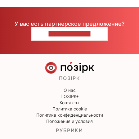
У вас есть партнерское предложение?
НАПИШИТЕ НАМ
ПОЗІРК
О нас
ПОЗІРК+
Контакты
Политика cookie
Политика конфиденциальности
Положения и условия
РУБРИКИ