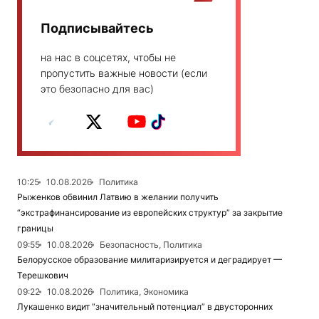
Подписывайтесь
на нас в соцсетях, чтобы не
пропустить важные новости (если
это безопасно для вас)
10:25
10.08.2026
Политика
Рыженков обвинил Латвию в желании получить
“экстрафинансирование из европейских структур” за закрытие
границы
09:55
10.08.2026
Безопасность, Политика
Белорусское образование милитаризируется и деградирует —
Терешкович
09:22
10.08.2026
Политика, Экономика
Лукашенко видит “значительный потенциал” в двусторонних