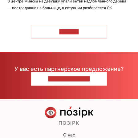
В центре Минска на девушку упали ветви надломленного дерева
— пострадавшая в больнице, в ситуации разбирается СК
ЧИТАТЬ
У вас есть партнерское предложение?
НАПИШИТЕ НАМ
ПОЗІРК
О нас