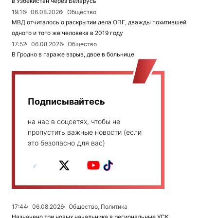
в Узбекистан через Беларусь
19:16
06.08.2026
Общество
МВД отчиталось о раскрытии дела ОПГ, дважды похитившей
одного и того же человека в 2019 году
17:52
06.08.2026
Общество
В Гродно в гараже взрыв, двое в больнице
Подписывайтесь
на нас в соцсетях, чтобы не
пропустить важные новости (если
это безопасно для вас)
17:44
06.08.2026
Общество, Политика
Назначено три новых начальника в региональные УСК