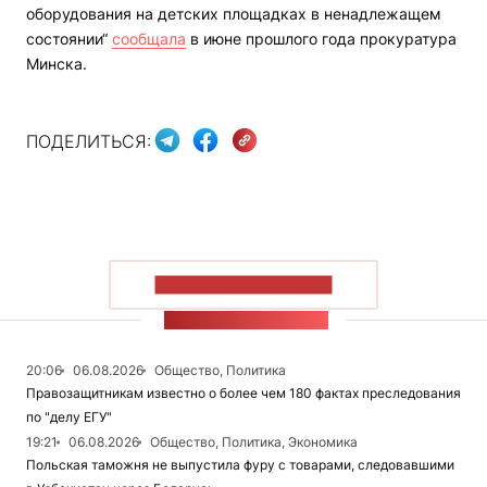
оборудования на детских площадках в ненадлежащем
состоянии“
сообщала
в июне прошлого года прокуратура
Минска.
ПОДЕЛИТЬСЯ:
ПОКАЗАТЬ БОЛЬШЕ
ЛЕНТА НОВОСТЕЙ
20:06
06.08.2026
Общество, Политика
Правозащитникам известно о более чем 180 фактах преследования
по "делу ЕГУ"
19:21
06.08.2026
Общество, Политика, Экономика
Польская таможня не выпустила фуру с товарами, следовавшими