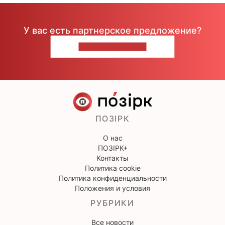
У вас есть партнерское предложение?
НАПИШИТЕ НАМ
ПОЗІРК
О нас
ПОЗІРК+
Контакты
Политика cookie
Политика конфиденциальности
Положения и условия
РУБРИКИ
Все новости