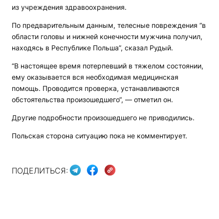
из учреждения здравоохранения.
По предварительным данным, телесные повреждения “в
области головы и нижней конечности мужчина получил,
находясь в Республике Польша”, сказал Рудый.
“В настоящее время потерпевший в тяжелом состоянии,
ему оказывается вся необходимая медицинская
помощь. Проводится проверка, устанавливаются
обстоятельства произошедшего“, — отметил он.
Другие подробности произошедшего не приводились.
Польская сторона ситуацию пока не комментирует.
ПОДЕЛИТЬСЯ: