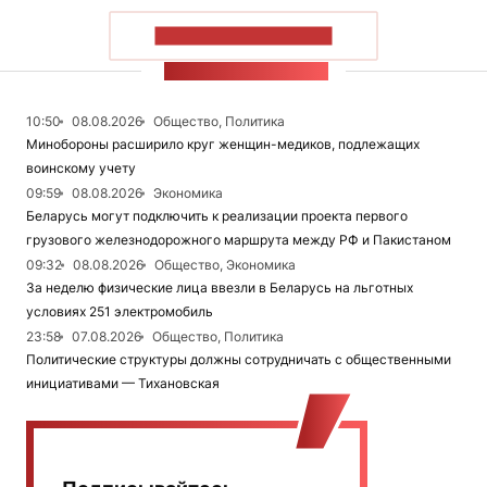
ПОКАЗАТЬ БОЛЬШЕ
ЛЕНТА НОВОСТЕЙ
10:50
08.08.2026
Общество, Политика
Минобороны расширило круг женщин-медиков, подлежащих
воинскому учету
09:59
08.08.2026
Экономика
Беларусь могут подключить к реализации проекта первого
грузового железнодорожного маршрута между РФ и Пакистаном
09:32
08.08.2026
Общество, Экономика
За неделю физические лица ввезли в Беларусь на льготных
условиях 251 электромобиль
23:58
07.08.2026
Общество, Политика
Политические структуры должны сотрудничать с общественными
инициативами — Тихановская