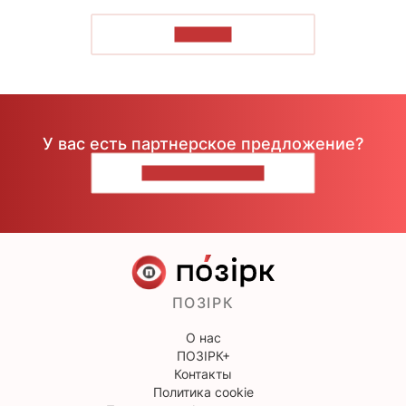
ЧИТАТЬ
У вас есть партнерское предложение?
НАПИШИТЕ НАМ
ПОЗІРК
О нас
ПОЗІРК+
Контакты
Политика cookie