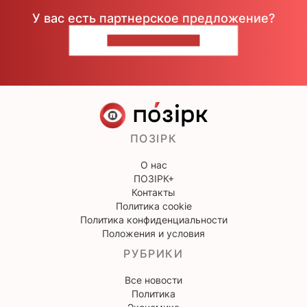
У вас есть партнерское предложение?
НАПИШИТЕ НАМ
ПОЗІРК
О нас
ПОЗІРК+
Контакты
Политика cookie
Политика конфиденциальности
Положения и условия
РУБРИКИ
Все новости
Политика