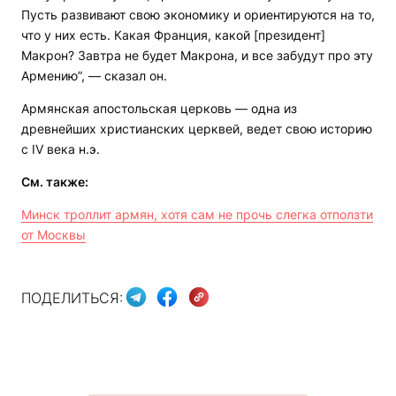
Пусть развивают свою экономику и ориентируются на то,
что у них есть. Какая Франция, какой [президент]
Макрон? Завтра не будет Макрона, и все забудут про эту
Армению”, — сказал он.
Армянская апостольская церковь — одна из
древнейших христианских церквей, ведет свою историю
с IV века н.э.
См. также:
Минск троллит армян, хотя сам не прочь слегка отползти
от Москвы
ПОДЕЛИТЬСЯ: