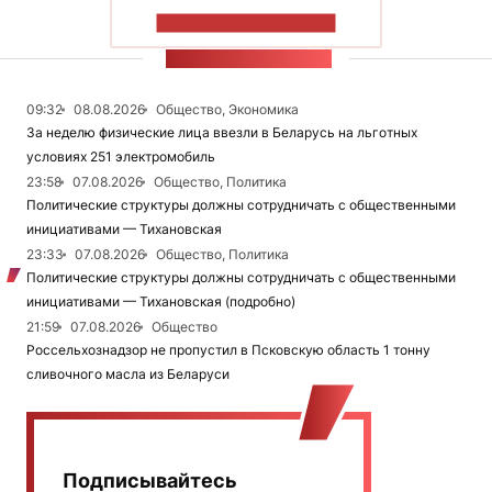
ПОКАЗАТЬ БОЛЬШЕ
ЛЕНТА НОВОСТЕЙ
09:32
08.08.2026
Общество, Экономика
За неделю физические лица ввезли в Беларусь на льготных
условиях 251 электромобиль
23:58
07.08.2026
Общество, Политика
Политические структуры должны сотрудничать с общественными
инициативами — Тихановская
23:33
07.08.2026
Общество, Политика
Политические структуры должны сотрудничать с общественными
инициативами — Тихановская (подробно)
21:59
07.08.2026
Общество
Россельхознадзор не пропустил в Псковскую область 1 тонну
сливочного масла из Беларуси
Подписывайтесь