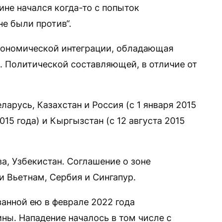
ине начался когда-то с попыток
е были против“.
кономической интеграции, обладающая
 Политической составляющей, в отличие от
русь, Казахстан и Россия (с 1 января 2015
015 года) и Кыргызстан (с 12 августа 2015
, Узбекистан. Соглашение о зоне
и Вьетнам, Сербия и Сингапур.
анной ею в феврале 2022 года
ны. Нападение началось в том числе с