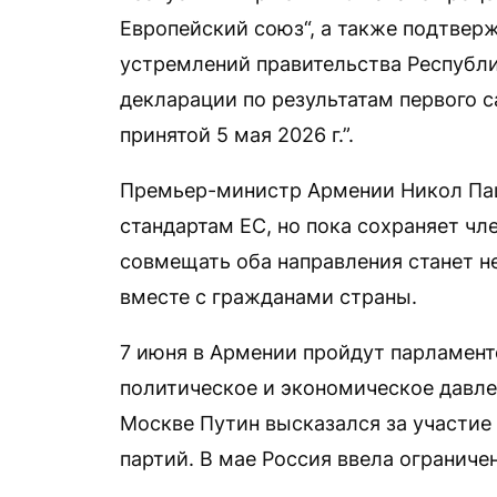
Европейский союз“, а также подтве
устремлений правительства Республ
декларации по результатам первого 
принятой 5 мая 2026 г.”.
Премьер-министр Армении Никол Паши
стандартам ЕС, но пока сохраняет чле
совмещать оба направления станет н
вместе с гражданами страны.
7 июня в Армении пройдут парламент
политическое и экономическое давлен
Москве Путин высказался за участие
партий. В мае Россия ввела ограниче