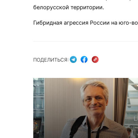
белорусской территории.
Гибридная агрессия России на юго-во
ПОДЕЛИТЬСЯ: