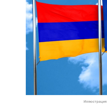
Иллюстрация