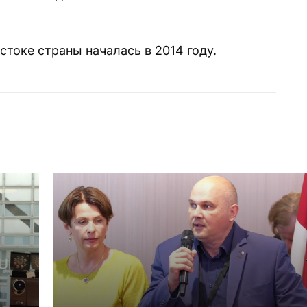
стоке страны началась в 2014 году.