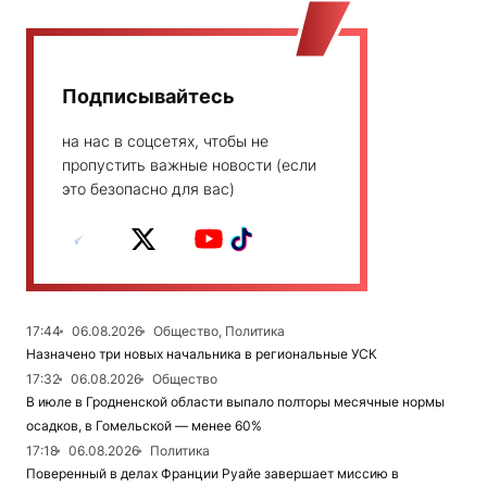
Подписывайтесь
на нас в соцсетях, чтобы не
пропустить важные новости (если
это безопасно для вас)
17:44
06.08.2026
Общество, Политика
Назначено три новых начальника в региональные УСК
17:32
06.08.2026
Общество
В июле в Гродненской области выпало полторы месячные нормы
осадков, в Гомельской — менее 60%
17:18
06.08.2026
Политика
Поверенный в делах Франции Руайе завершает миссию в