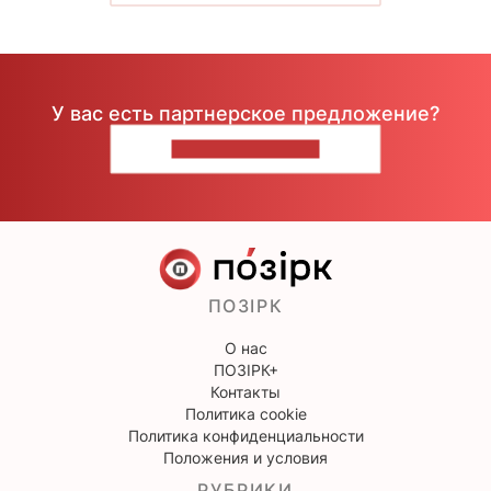
У вас есть партнерское предложение?
НАПИШИТЕ НАМ
ПОЗІРК
О нас
ПОЗІРК+
Контакты
Политика cookie
Политика конфиденциальности
Положения и условия
РУБРИКИ