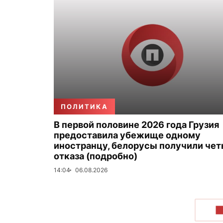
ПОЛИТИКА
В первой половине 2026 года Грузия
предоставила убежище одному
иностранцу, белорусы получили че
отказа (подробно)
14:04
06.08.2026
П