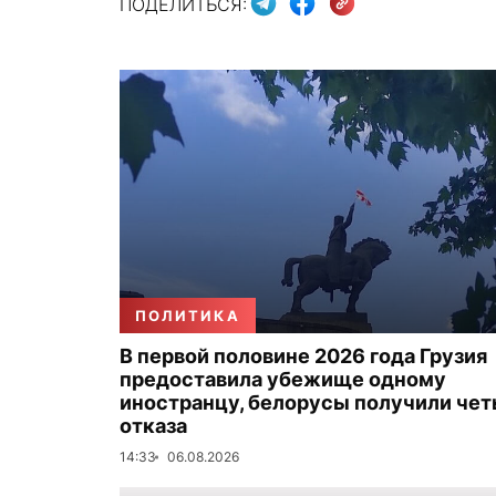
ПОДЕЛИТЬСЯ:
ПОЛИТИКА
В первой половине 2026 года Грузия
предоставила убежище одному
иностранцу, белорусы получили че
отказа
14:33
06.08.2026