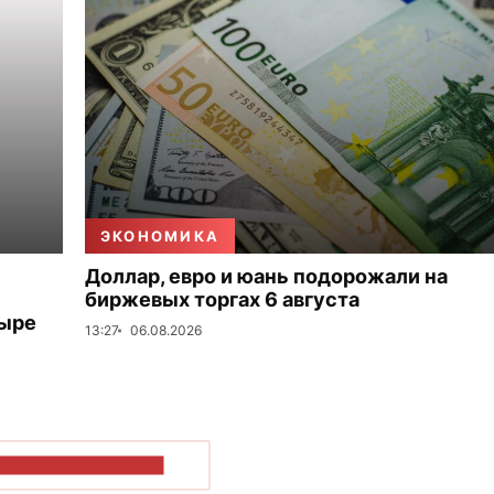
ЭКОНОМИКА
Доллар, евро и юань подорожали на
биржевых торгах 6 августа
тыре
13:27
06.08.2026
ОКАЗАТЬ БОЛЬШЕ