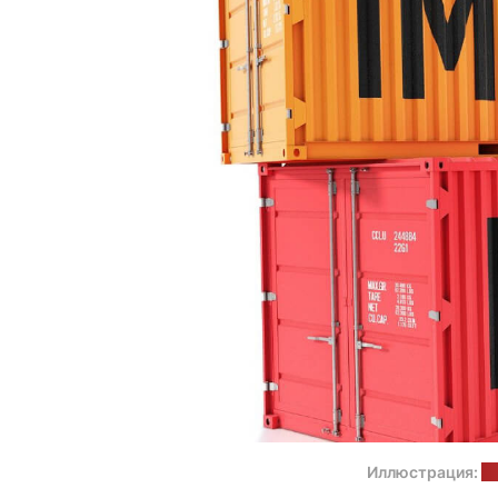
Иллюстрация:
Ab