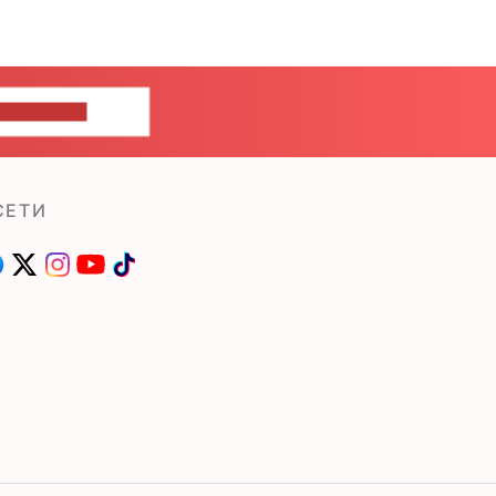
ШИТЕ НАМ
СЕТИ