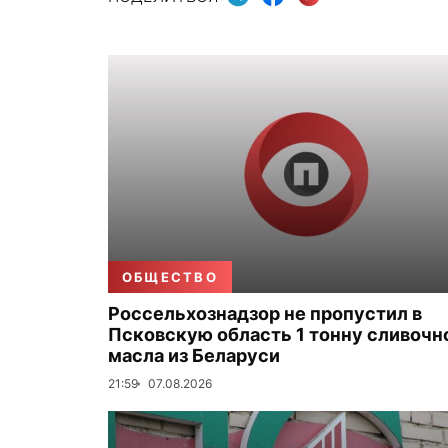
ОБЩЕСТВО
Россельхознадзор не пропустил в
Псковскую область 1 тонну сливочн
масла из Беларуси
21:59
07.08.2026