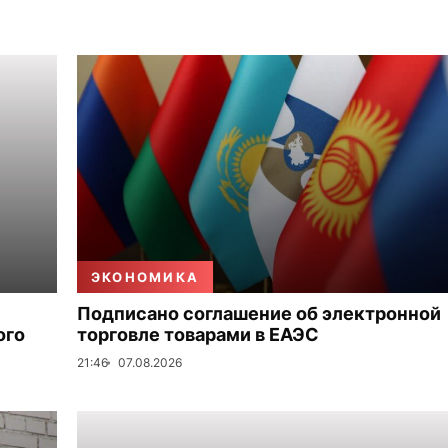
ЭКОНОМИКА
Подписано соглашение об электронной
ого
торговле товарами в ЕАЭС
21:46
07.08.2026