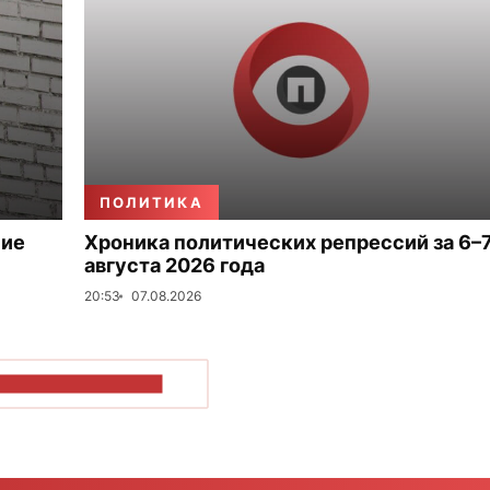
ПОЛИТИКА
ние
Хроника политических репрессий за 6–
августа 2026 года
20:53
07.08.2026
ОКАЗАТЬ БОЛЬШЕ