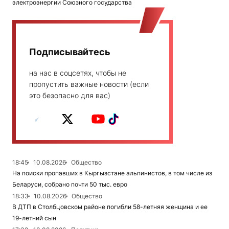
электроэнергии Союзного государства
Подписывайтесь
на нас в соцсетях, чтобы не
пропустить важные новости (если
это безопасно для вас)
18:45
10.08.2026
Общество
На поиски пропавших в Кыргызстане альпинистов, в том числе из
Беларуси, собрано почти 50 тыс. евро
18:33
10.08.2026
Общество
В ДТП в Столбцовском районе погибли 58-летняя женщина и ее
19-летний сын