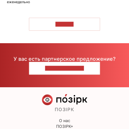
еженедельно
ЧИТАТЬ
У вас есть партнерское предложение?
НАПИШИТЕ НАМ
ПОЗІРК
О нас
ПОЗІРК+