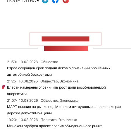
ПОДЕЛИТЬСЯ:
ПОКАЗАТЬ БОЛЬШЕ
ЛЕНТА НОВОСТЕЙ
21:53
10.08.2026
Общество
Втрое сокращен срок подачи исков о признании брошенных
автомобилей бесхозными
21:25
10.08.2026
Общество, Экономика
Власти намерены ограничить рост доли возобновляемой
энергетики
21:07
10.08.2026
Общество, Экономика
МАРТ выявил на рынке под Минском цитрусовые в несколько раз
дороже допустимой цены
19:20
10.08.2026
Политика, Экономика
Минском одобрен проект правил объединенного рынка