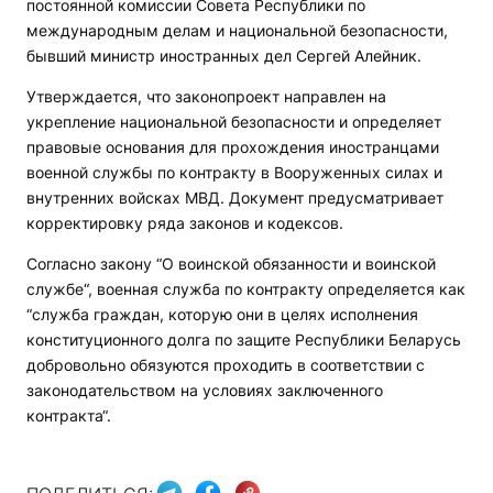
постоянной комиссии Совета Республики по
международным делам и национальной безопасности,
бывший министр иностранных дел Сергей Алейник.
Утверждается, что законопроект направлен на
укрепление национальной безопасности и определяет
правовые основания для прохождения иностранцами
военной службы по контракту в Вооруженных силах и
внутренних войсках МВД. Документ предусматривает
корректировку ряда законов и кодексов.
Согласно закону “О воинской обязанности и воинской
службе“, военная служба по контракту определяется как
“служба граждан, которую они в целях исполнения
конституционного долга по защите Республики Беларусь
добровольно обязуются проходить в соответствии с
законодательством на условиях заключенного
контракта“.