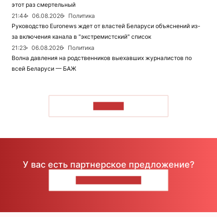
этот раз смертельный
21:44
06.08.2026
Политика
Руководство Euronews ждет от властей Беларуси объяснений из-
за включения канала в "экстремистский" список
21:23
06.08.2026
Политика
Волна давления на родственников выехавших журналистов по
всей Беларуси — БАЖ
ЧИТАТЬ
У вас есть партнерское предложение?
НАПИШИТЕ НАМ