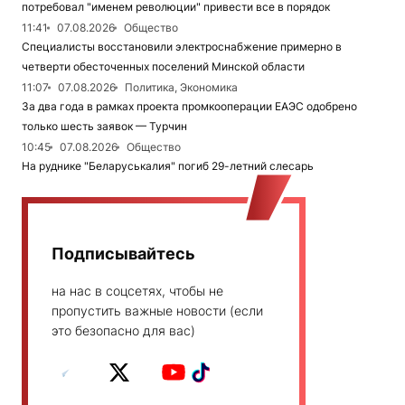
потребовал "именем революции" привести все в порядок
11:41
07.08.2026
Общество
Специалисты восстановили электроснабжение примерно в
четверти обесточенных поселений Минской области
11:07
07.08.2026
Политика, Экономика
За два года в рамках проекта промкооперации ЕАЭС одобрено
только шесть заявок — Турчин
10:45
07.08.2026
Общество
На руднике "Беларуськалия" погиб 29-летний слесарь
Подписывайтесь
на нас в соцсетях, чтобы не
пропустить важные новости (если
это безопасно для вас)