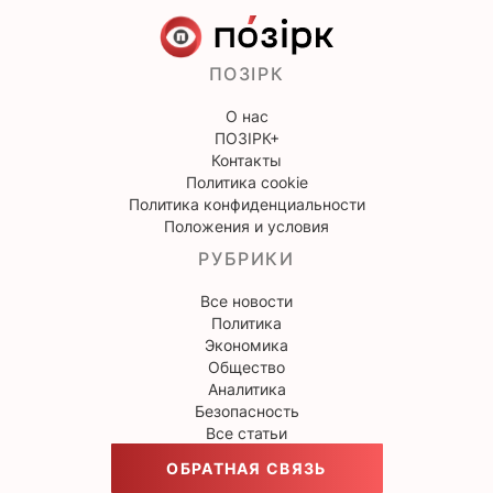
ПОЗІРК
О нас
ПОЗІРК+
Контакты
Политика cookie
Политика конфиденциальности
Положения и условия
РУБРИКИ
Все новости
Политика
Экономика
Общество
Аналитика
Безопасность
Все статьи
ОБРАТНАЯ СВЯЗЬ