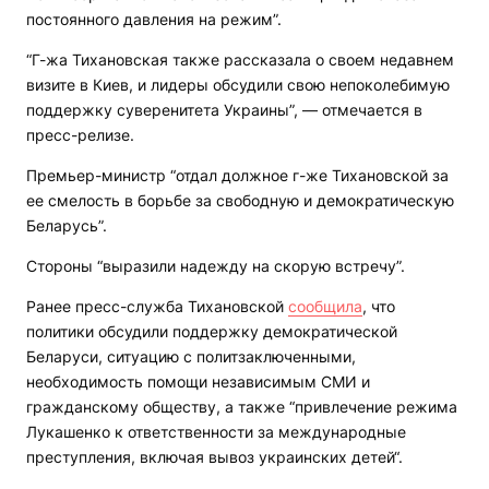
постоянного давления на режим”.
“Г-жа Тихановская также рассказала о своем недавнем
визите в Киев, и лидеры обсудили свою непоколебимую
поддержку суверенитета Украины”, — отмечается в
пресс-релизе.
Премьер-министр “отдал должное г-же Тихановской за
ее смелость в борьбе за свободную и демократическую
Беларусь”.
Стороны “выразили надежду на скорую встречу”.
Ранее пресс-служба Тихановской
сообщила
, что
политики обсудили поддержку демократической
Беларуси, ситуацию с политзаключенными,
необходимость помощи независимым СМИ и
гражданскому обществу, а также “привлечение режима
Лукашенко к ответственности за международные
преступления, включая вывоз украинских детей“.