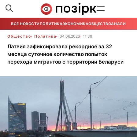
ВСЕ НОВОСТИ
ПОЛИТИКА
ЭКОНОМИКА
ОБЩЕСТВО
АНАЛИТИКА
Общество
Политика
04.06.2026
11:39
Латвия зафиксировала рекордное за 32
месяца суточное количество попыток
перехода мигрантов с территории Беларуси