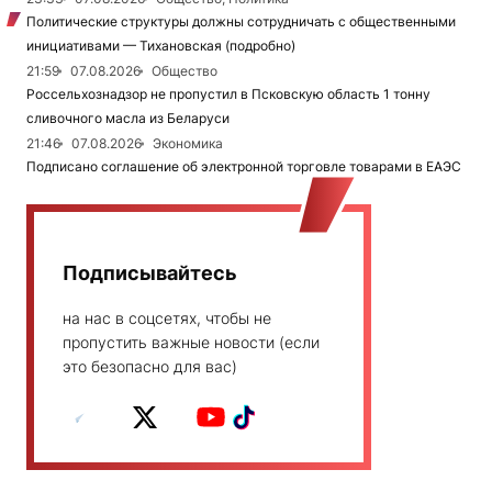
Политические структуры должны сотрудничать с общественными
инициативами — Тихановская (подробно)
21:59
07.08.2026
Общество
Россельхознадзор не пропустил в Псковскую область 1 тонну
сливочного масла из Беларуси
21:46
07.08.2026
Экономика
Подписано соглашение об электронной торговле товарами в ЕАЭС
Подписывайтесь
на нас в соцсетях, чтобы не
пропустить важные новости (если
это безопасно для вас)