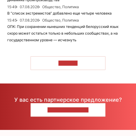
15:49
07.08.2026
Общество, Политика
В “список экстремистов“ добавлено еще четыре человека
15:45
07.08.2026
Общество, Политика
ОПК: При сохранении нынешних тенденций белорусский язык
скоро может остаться только в небольших сообществах, а на
государственном уровне — исчезнуть
ЧИТАТЬ
У вас есть партнерское предложение?
НАПИШИТЕ НАМ