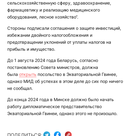
сельскохозяйственную сферу, здравоохранение,
фармацевтику и реализацию медицинского
оборудования, лесное хозяйство“.
Стороны подписали соглашения о защите инвестиций,
избежании двойного налогообложения и
предотвращении уклонений от уплаты налогов на
прибыль и имущество.
До 1 августа 2024 года Беларусь, согласно
постановлению Совета министров, должна
была
открыть
посольство в Экваториальной Гвинее,
однако МИД об успехах в этом деле до сих пор ничего
не сообщал.
До конца 2024 года в Минске должно было начать
работу дипломатическое представительство
Экваториальной Гвинеи, однако этого не произошло.
ПОДЕЛИТЬСЯ: