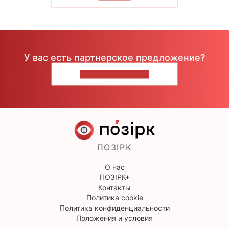
У вас есть партнерское предложение?
НАПИШИТЕ НАМ
ПОЗІРК
О нас
ПОЗІРК+
Контакты
Политика cookie
Политика конфиденциальности
Положения и условия