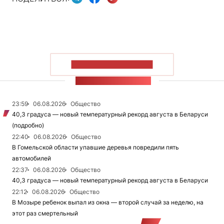
ПОКАЗАТЬ БОЛЬШЕ
ЛЕНТА НОВОСТЕЙ
23:59
06.08.2026
Общество
40,3 градуса — новый температурный рекорд августа в Беларуси
(подробно)
22:40
06.08.2026
Общество
В Гомельской области упавшие деревья повредили пять
автомобилей
22:37
06.08.2026
Общество
40,3 градуса — новый температурный рекорд августа в Беларуси
22:12
06.08.2026
Общество
В Мозыре ребенок выпал из окна — второй случай за неделю, на
этот раз смертельный