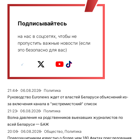
Подписывайтесь
на нас в соцсетях, чтобы не
пропустить важные новости (если
это безопасно для вас)
21:44
06.08.2026
Политика
Руководство Euronews ждет от властей Беларуси объяснений из-
за включения канала в "экстремистский" список
21:23
06.08.2026
Политика
Волна давления на родственников выехавших журналистов по
всей Беларуси — БАЖ
20:06
06.08.2026
Общество, Политика
Правозащитникам известно о более чем 180 фактах преследования