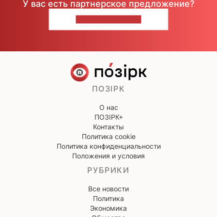
У вас есть партнерское предложение?
НАПИШИТЕ НАМ
ПОЗІРК
О нас
ПОЗІРК+
Контакты
Политика cookie
Политика конфиденциальности
Положения и условия
РУБРИКИ
Все новости
Политика
Экономика